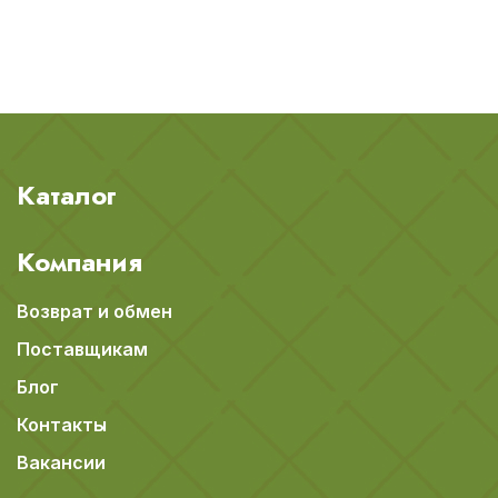
Каталог
Компания
Возврат и обмен
Поставщикам
Блог
Контакты
Вакансии