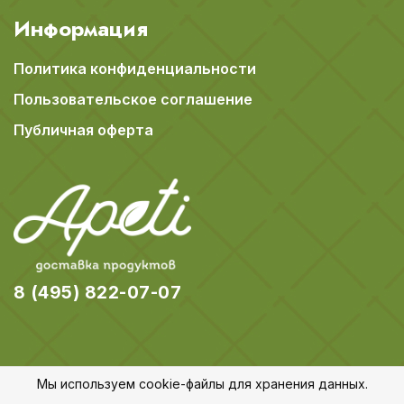
Информация
Политика конфиденциальности
Пользовательское соглашение
Публичная оферта
8 (495) 822-07-07
Мы используем cookie-файлы для хранения данных.