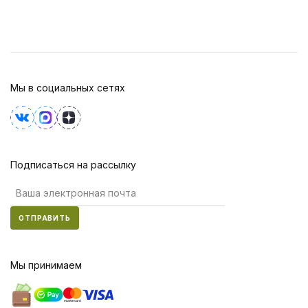
Мы в социальных сетях
Подписаться на рассылку
ОТПРАВИТЬ
Мы принимаем