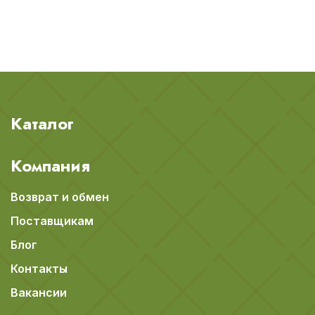
Каталог
Компания
Возврат и обмен
Поставщикам
Блог
Контакты
Вакансии