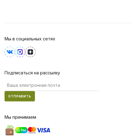
Мы в социальных сетях
Подписаться на рассылку
ОТПРАВИТЬ
Мы принимаем