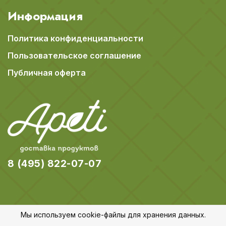
Информация
Политика конфиденциальности
Пользовательское соглашение
Публичная оферта
8 (495) 822-07-07
Мы используем cookie-файлы для хранения данных.