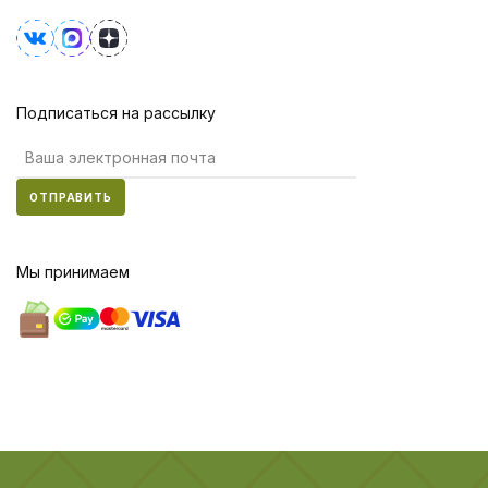
Подписаться на рассылку
ОТПРАВИТЬ
Мы принимаем