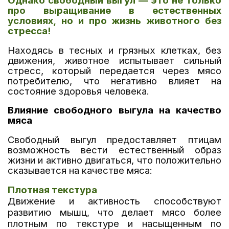
Однако свободный выгул — это не только
про выращивание в естественных
условиях, но и про жизнь животного без
стресса!
Находясь в тесных и грязных клетках, без
движения, животное испытывает сильный
стресс, который передается через мясо
потребителю, что негативно влияет на
состояние здоровья человека.
Влияние свободного выгула на качество
мяса
Свободный выгул предоставляет птицам
возможность вести естественный образ
жизни и активно двигаться, что положительно
сказывается на качестве мяса:
Плотная текстура
Движение и активность способствуют
развитию мышц, что делает мясо более
плотным по текстуре и насыщенным по