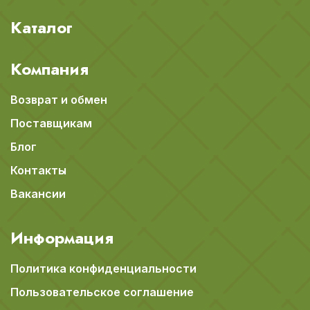
Каталог
Компания
Возврат и обмен
Поставщикам
Блог
Контакты
Вакансии
Информация
Политика конфиденциальности
Пользовательское соглашение