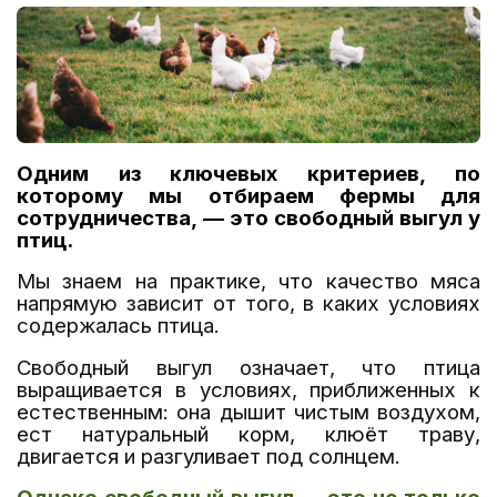
Одним из ключевых критериев, по
которому мы отбираем фермы для
сотрудничества, — это свободный выгул у
птиц.
Мы знаем на практике, что качество мяса
напрямую зависит от того, в каких условиях
содержалась птица.
Свободный выгул означает, что птица
выращивается в условиях, приближенных к
естественным:
о
на дышит чистым воздухом,
ест натуральный корм, клюёт траву,
двигается и разгуливает под солнцем.