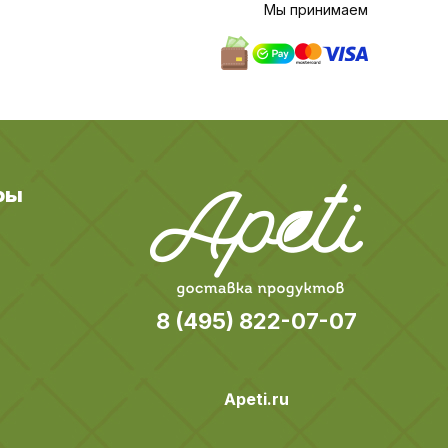
Мы принимаем
ры
8 (495) 822-07-07
Apeti.ru