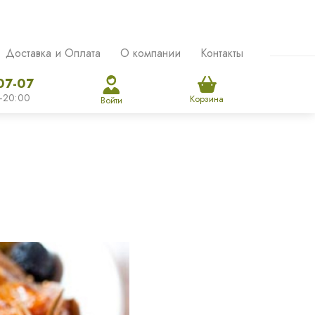
Доставка и Оплата
О компании
Контакты
07-07
-20:00
Корзина
Войти