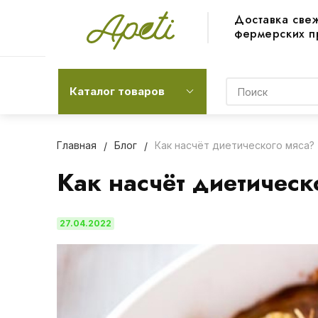
Доставка све
фермерских п
Каталог товаров
Главная
Блог
Как насчёт диетического мяса?
Как насчёт диетическ
27.04.2022