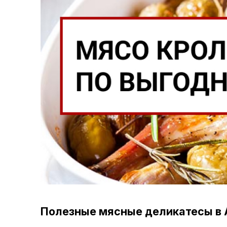
Полезные мясные деликатесы в А