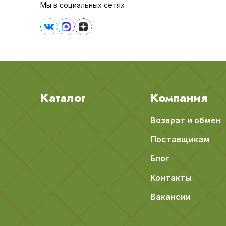
Мы в социальных сетях
Каталог
Компания
Возврат и обмен
Поставщикам
Блог
Контакты
Вакансии