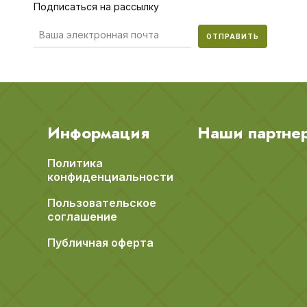
Подписаться на рассылку
ОТПРАВИТЬ
Информация
Наши партне
Политика
конфиденциальности
Пользовательское
соглашение
Публичная оферта