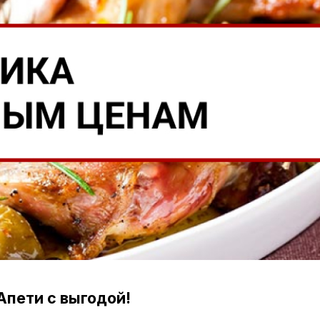
пети с выгодой!