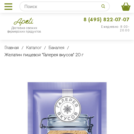
8 (495) 822-07-07
Ежедневно: 8:00-
Доставка свежих
20:00
фермерских продуктов
Главная
Каталог
Бакалея
Желатин пищевой "Галерея вкусов" 20 г