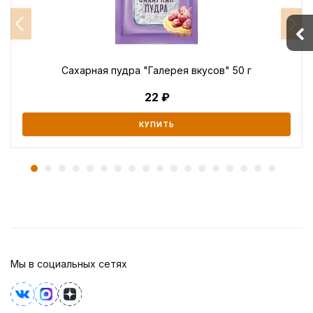
Сахарная пудра "Галерея вкусов" 50 г
22
КУПИТЬ
Мы в социальных сетях