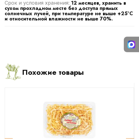
12 месяцев, хранить в
Срок и условия хранения:
сухом прохладном месте без доступа прямых
солнечных лучей, при температуре не выше +25°С
и относительной влажности не выше 70%.
Похожие товары