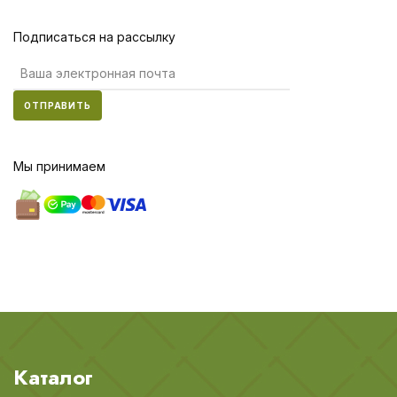
Подписаться на рассылку
ОТПРАВИТЬ
Мы принимаем
Каталог