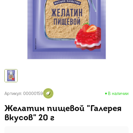
Артикул: 00000159
В наличии
Желатин пищевой "Галерея
вкусов" 20 г