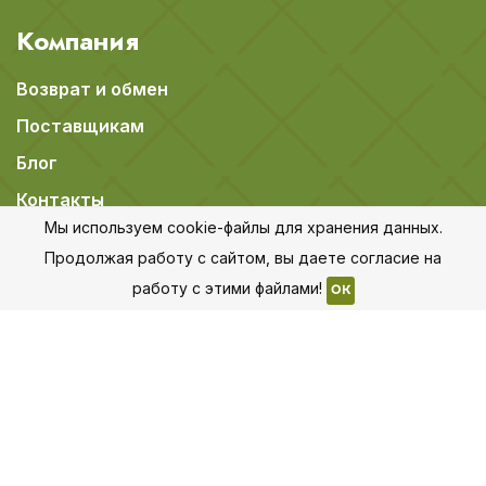
Компания
Возврат и обмен
Поставщикам
Блог
Контакты
Мы используем cookie-файлы для хранения данных.
Вакансии
Продолжая работу с сайтом, вы даете согласие на
работу с этими файлами!
OK
Информация
Политика конфиденциальности
Пользовательское соглашение
Публичная оферта