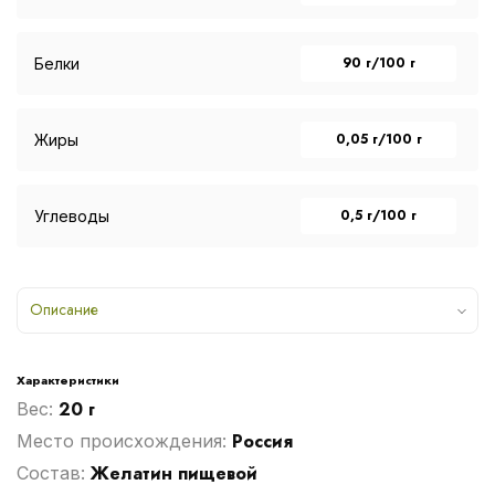
90 г/100 г
Белки
0,05 г/100 г
Жиры
0,5 г/100 г
Углеводы
Описание
Характеристики
20 г
Вес:
Россия
Место происхождения:
Желатин пищевой
Cостав: