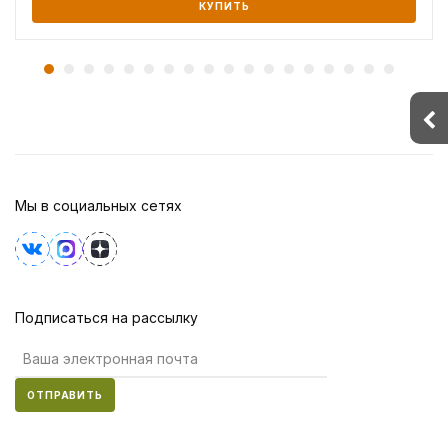
КУПИТЬ
Мы в социальных сетях
Подписаться на рассылку
ОТПРАВИТЬ