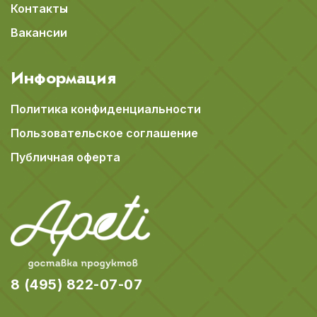
Контакты
Вакансии
Информация
Политика конфиденциальности
Пользовательское соглашение
Публичная оферта
8 (495) 822-07-07