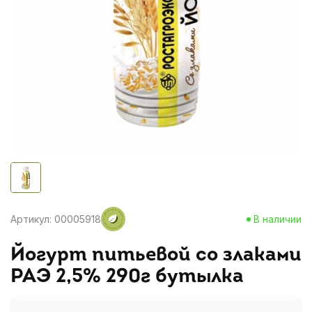
Артикул: 00005918
В наличии
Йогурт питьевой со злаками
РАЭ 2,5% 290г бутылка