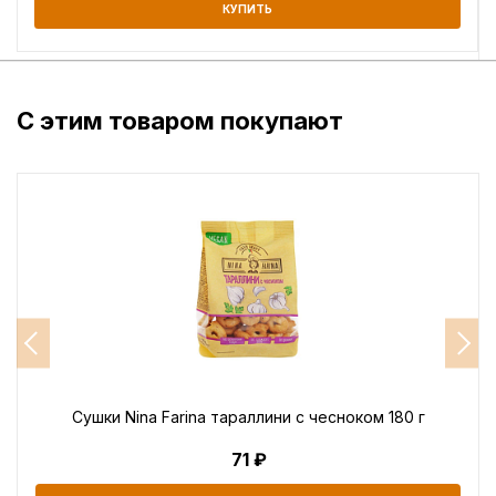
КУПИТЬ
С этим товаром покупают
Сушки Nina Farina тараллини с чесноком 180 г
71