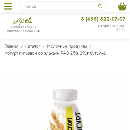
8 (495) 822-07-07
Ежедневно: 8:00-
Доставка свежих
20:00
фермерских продуктов
Главная
Каталог
Молочные продукты
Йогурт питьевой со злаками РАЭ 2,5% 290г бутылка