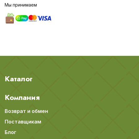
Мы принимаем
Каталог
Компания
Возврат и обмен
Поставщикам
Блог