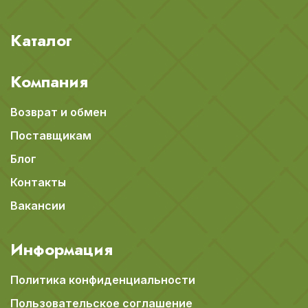
Каталог
Компания
Возврат и обмен
Поставщикам
Блог
Контакты
Вакансии
Информация
Политика конфиденциальности
Пользовательское соглашение