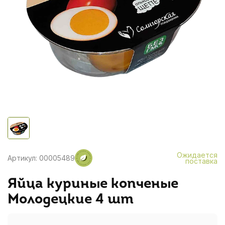
Ожидается
Артикул: 00005489
поставка
Яйца куриные копченые
Молодецкие 4 шт