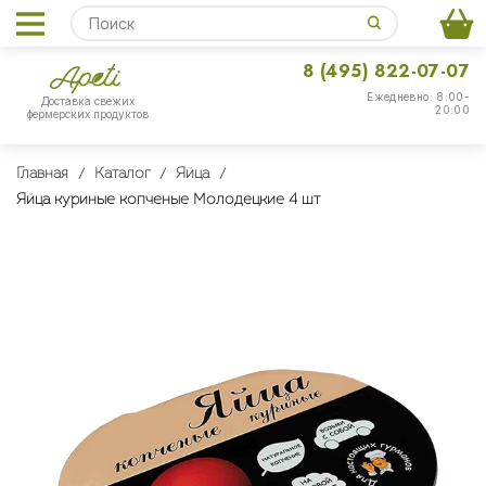
8 (495) 822-07-07
Ежедневно: 8:00-
Доставка свежих
20:00
фермерских продуктов
Главная
Каталог
Яйца
Яйца куриные копченые Молодецкие 4 шт