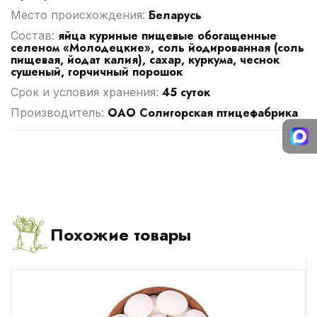
Беларусь
Место происхождения:
яйца куриные пищевые обогащенные
Cостав:
селеном «Молодецкие», соль йодированная (соль
пищевая, йодат калия), сахар, куркума, чеснок
сушеный, горчичный порошок
45 суток
Срок и условия хранения:
ОАО Солигорская птицефабрика
Производитель:
Похожие товары