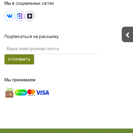
Мы в социальных сетях
Подписаться на рассылку
ОТПРАВИТЬ
Мы принимаем