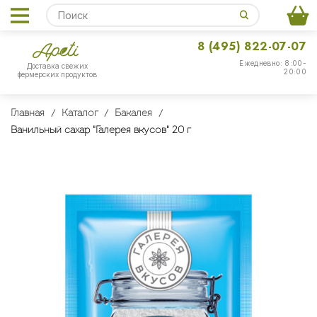
8 (495) 822-07-07
Ежедневно: 8:00-
Доставка свежих
20:00
фермерских продуктов
Главная
Каталог
Бакалея
Ванильный сахар "Галерея вкусов" 20 г