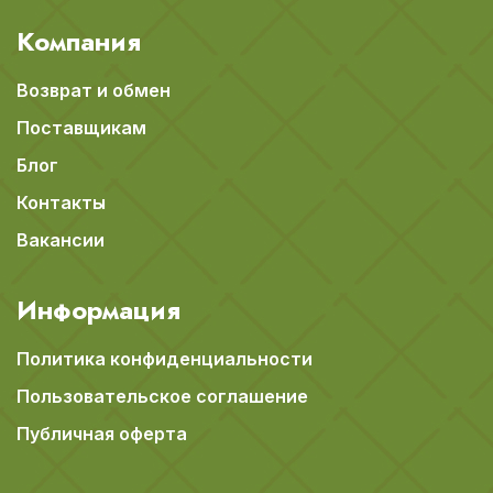
Компания
Возврат и обмен
Поставщикам
Блог
Контакты
Вакансии
Информация
Политика конфиденциальности
Пользовательское соглашение
Публичная оферта