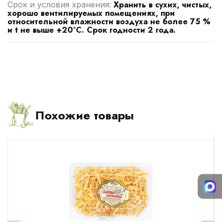
Хранить в сухих, чистых,
Срок и условия хранения:
хорошо вентилируемых помещениях, при
относительной влажности воздуха не более 75 %
и t не выше +20°С. Срок годности 2 года.
Похожие товары