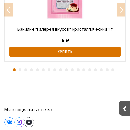
Ванилин "Галерея вкусов" кристаллический 1 г
8
КУПИТЬ
Мы в социальных сетях