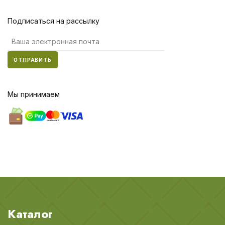
Подписаться на рассылку
ОТПРАВИТЬ
Мы принимаем
Каталог