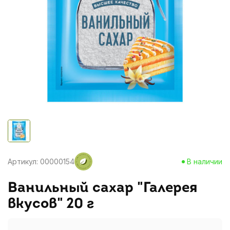
Артикул: 00000154
В наличии
Ванильный сахар "Галерея
вкусов" 20 г