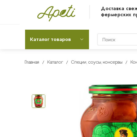
Доставка све
фермерских п
Каталог товаров
Главная
Каталог
Специи, соусы, консервы
Ко