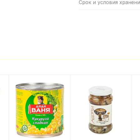
Срок и условия хранени