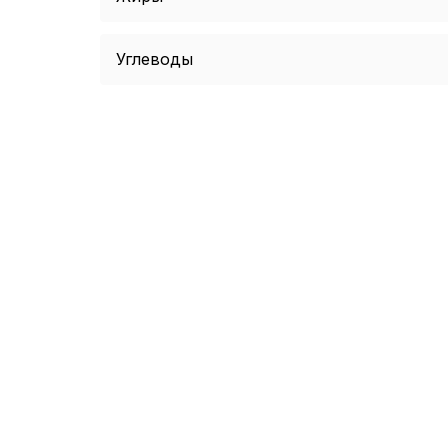
Углеводы