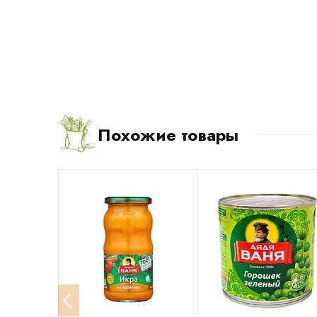
Похожие товары