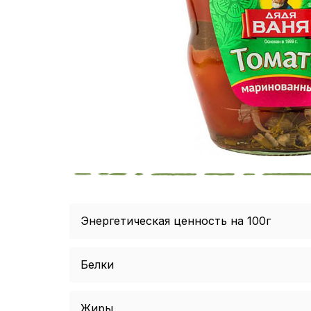
Энергетическая ценность на 100г
Белки
Жиры