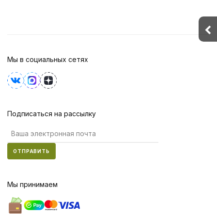
Мы в социальных сетях
Подписаться на рассылку
ОТПРАВИТЬ
Мы принимаем