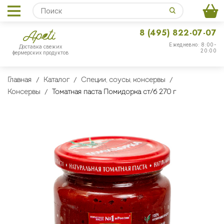
8 (495) 822-07-07
Ежедневно: 8:00-
Доставка свежих
20:00
фермерских продуктов
Главная
Каталог
Специи, соусы, консервы
Консервы
Томатная паста Помидорка ст/б 270 г