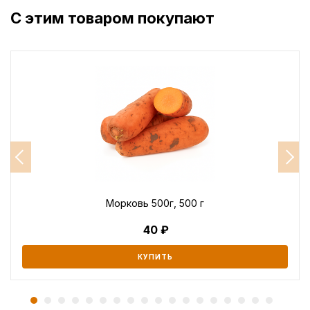
С этим товаром покупают
Морковь 500г, 500 г
40
КУПИТЬ