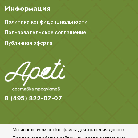
Информация
Политика конфиденциальности
Пользовательское соглашение
Публичная оферта
8 (495) 822-07-07
Мы используем cookie-файлы для хранения данных.
© 2018-2026 Apeti.ru,
Карта сайта