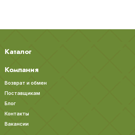
Каталог
Компания
Возврат и обмен
Поставщикам
Блог
Контакты
Вакансии