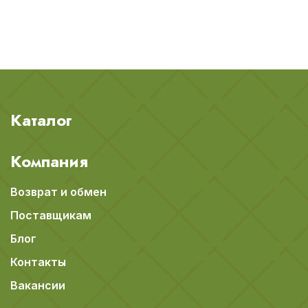
Каталог
Компания
Возврат и обмен
Поставщикам
Блог
Контакты
Вакансии