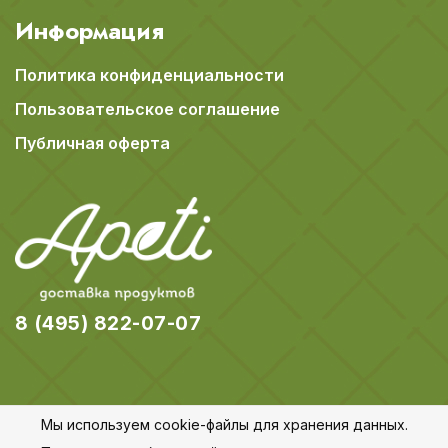
Информация
Политика конфиденциальности
Пользовательское соглашение
Публичная оферта
8 (495) 822-07-07
Мы используем cookie-файлы для хранения данных.