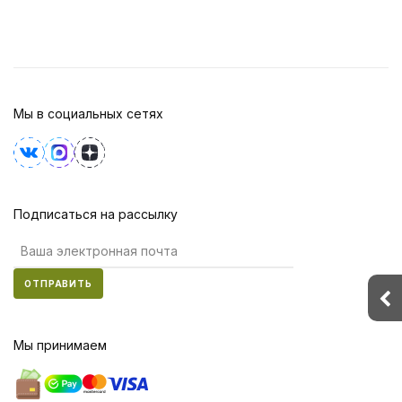
Мы в социальных сетях
Подписаться на рассылку
ОТПРАВИТЬ
Мы принимаем