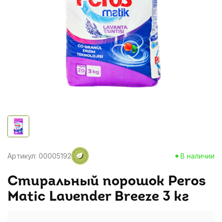
Артикул: 00005192
В наличии
Стиральный порошок Peros
Matic Lavender Breeze 3 кг