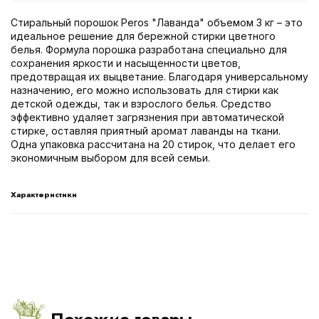
Стиральный порошок Peros "Лаванда" объемом 3 кг – это
идеальное решение для бережной стирки цветного
белья. Формула порошка разработана специально для
сохранения яркости и насыщенности цветов,
предотвращая их выцветание. Благодаря универсальному
назначению, его можно использовать для стирки как
детской одежды, так и взрослого белья. Средство
эффективно удаляет загрязнения при автоматической
стирке, оставляя приятный аромат лаванды на ткани.
Одна упаковка рассчитана на 20 стирок, что делает его
экономичным выбором для всей семьи.
Характеристики
Похожие товары