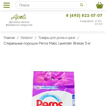
8 (495) 822-07-07
Ежедневно: 8:00-
Доставка свежих
20:00
фермерских продуктов
Главная
Каталог
Товары для дома и дачи
Стиральный порошок Peros Matic Lavender Breeze 3 кг