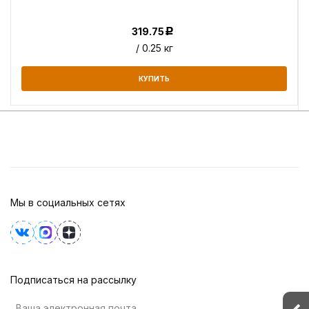
319.75
Р
/ 0.25 кг
КУПИТЬ
Мы в социальных сетях
Подписаться на рассылку