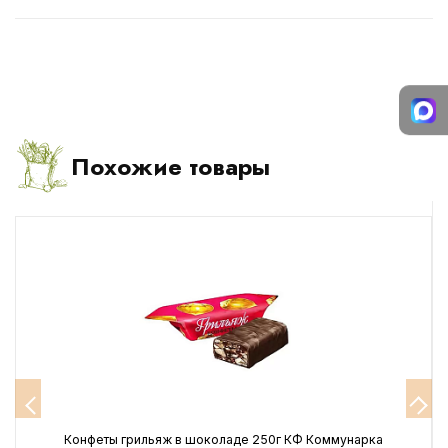
Похожие товары
Конфеты грильяж в шоколаде 250г КФ Коммунарка