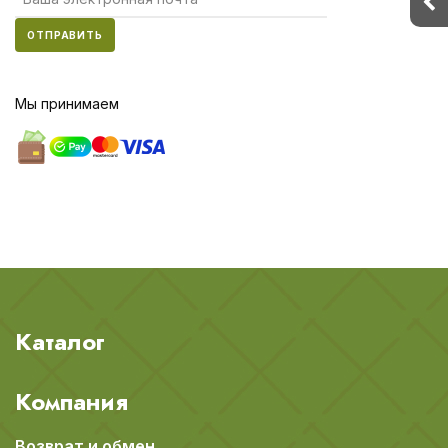
ОТПРАВИТЬ
Мы принимаем
Каталог
Компания
Возврат и обмен