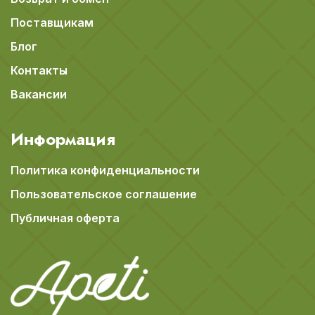
Поставщикам
Блог
Контакты
Вакансии
Информация
Политика конфиденциальности
Пользовательское соглашение
Публичная оферта