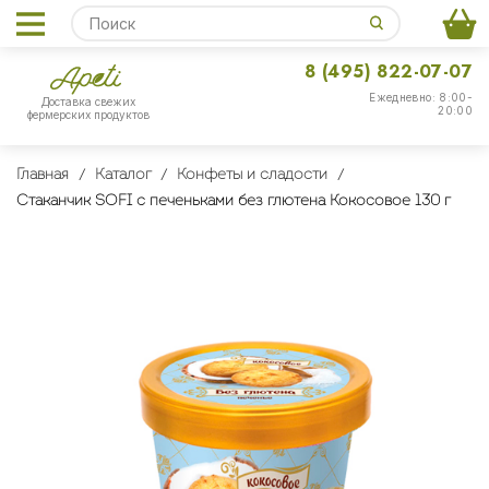
8 (495) 822-07-07
Ежедневно: 8:00-
Доставка свежих
20:00
фермерских продуктов
Главная
Каталог
Конфеты и сладости
Стаканчик SOFI c печеньками без глютена Кокосовое 130 г