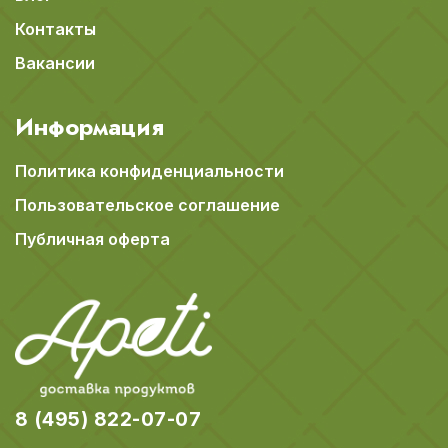
Контакты
Вакансии
Информация
Политика конфиденциальности
Пользовательское соглашение
Публичная оферта
8 (495) 822-07-07