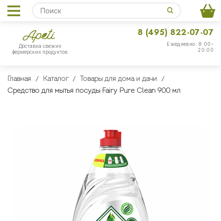
8 (495) 822-07-07
Ежедневно: 8:00-
Доставка свежих
20:00
фермерских продуктов
Главная
Каталог
Товары для дома и дачи
Средство для мытья посуды Fairy Pure Clean 900 мл