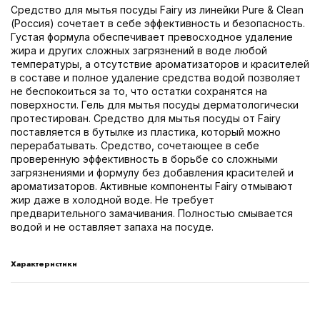
Средство для мытья посуды Fairy из линейки Pure & Clean
(Россия) сочетает в себе эффективность и безопасность.
Густая формула обеспечивает превосходное удаление
жира и других сложных загрязнений в воде любой
температуры, а отсутствие ароматизаторов и красителей
в составе и полное удаление средства водой позволяет
не беспокоиться за то, что остатки сохранятся на
поверхности. Гель для мытья посуды дерматологически
протестирован. Средство для мытья посуды от Fairy
поставляется в бутылке из пластика, который можно
перерабатывать. Средство, сочетающее в себе
проверенную эффективность в борьбе со сложными
загрязнениями и формулу без добавления красителей и
ароматизаторов. Активные компоненты Fairy отмывают
жир даже в холодной воде. Не требует
предварительного замачивания. Полностью смывается
водой и не оставляет запаха на посуде.
Характеристики