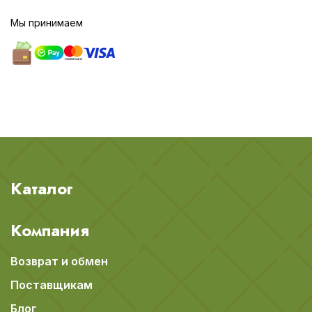
Мы принимаем
Каталог
Компания
Возврат и обмен
Поставщикам
Блог