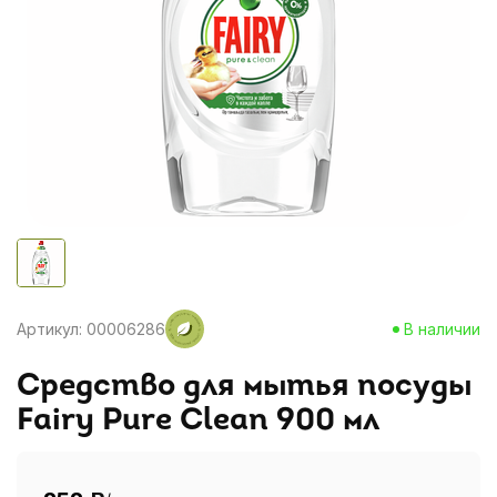
Артикул: 00006286
В наличии
Средство для мытья посуды
Fairy Pure Clean 900 мл