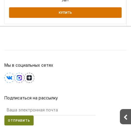
КУПИТЬ
Мы в социальных сетях
Подписаться на рассылку
ОТПРАВИТЬ