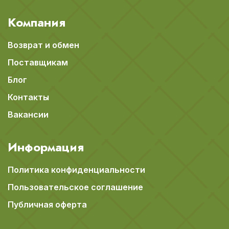
Компания
Возврат и обмен
Поставщикам
Блог
Контакты
Вакансии
Информация
Политика конфиденциальности
Пользовательское соглашение
Публичная оферта