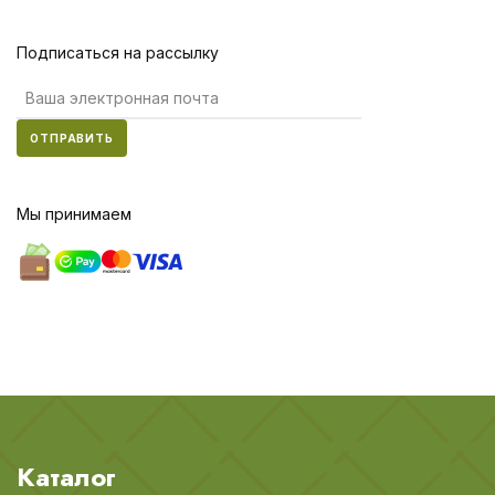
Подписаться на рассылку
ОТПРАВИТЬ
Мы принимаем
Каталог