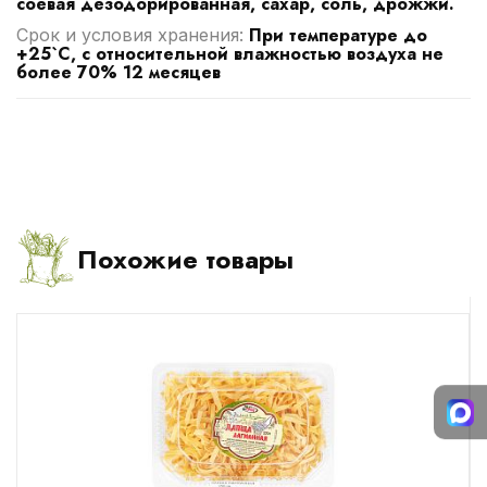
соевая дезодорированная, сахар, соль, дрожжи.
При температуре до
Срок и условия хранения:
+25`C, с относительной влажностью воздуха не
более 70% 12 месяцев
Похожие товары