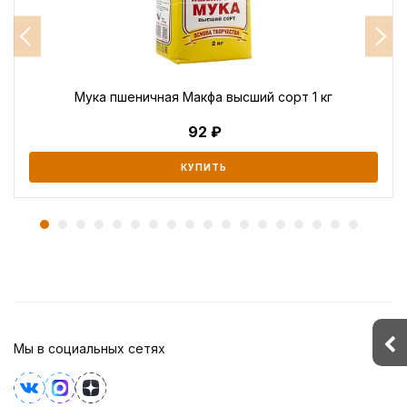
Мука пшеничная Mакфа высший сорт 1 кг
92
КУПИТЬ
Мы в социальных сетях