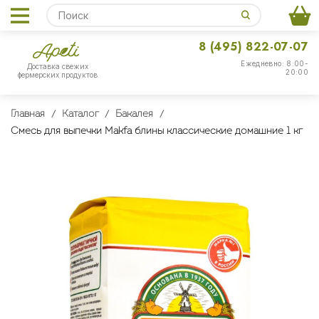
8 (495) 822-07-07
Ежедневно: 8:00-
Доставка свежих
20:00
фермерских продуктов
Главная
Каталог
Бакалея
Смесь для выпечки Makfa блины классические домашние 1 кг