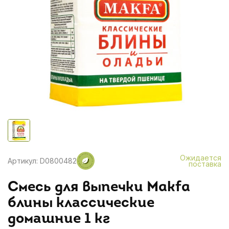
Ожидается
Артикул: D0800482
поставка
Смесь для выпечки Makfa
блины классические
домашние 1 кг