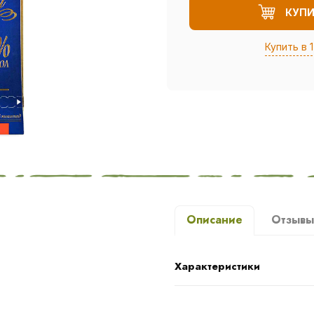
КУП
Купить в 1
Описание
Отзыв
Характеристики