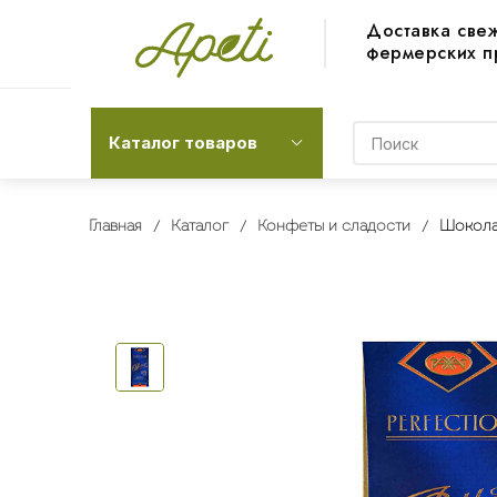
Доставка све
фермерских п
Каталог товаров
Главная
Каталог
Конфеты и сладости
Шокола