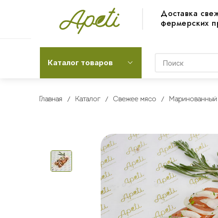
Доставка све
фермерских п
Каталог товаров
Главная
Каталог
Свежее мясо
Маринованный