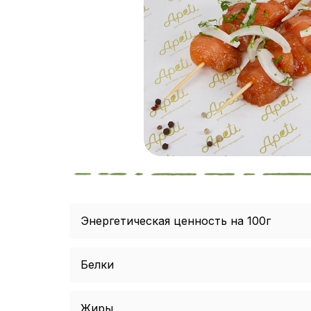
Энергетическая ценность на 100г
Белки
Жиры