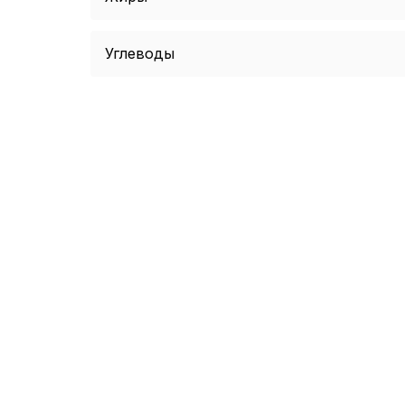
Углеводы