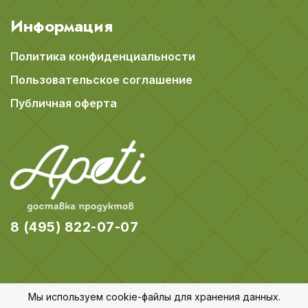
Информация
Политика конфиденциальности
Пользовательское соглашение
Публичная оферта
8 (495) 822-07-07
Мы используем cookie-файлы для хранения данных.