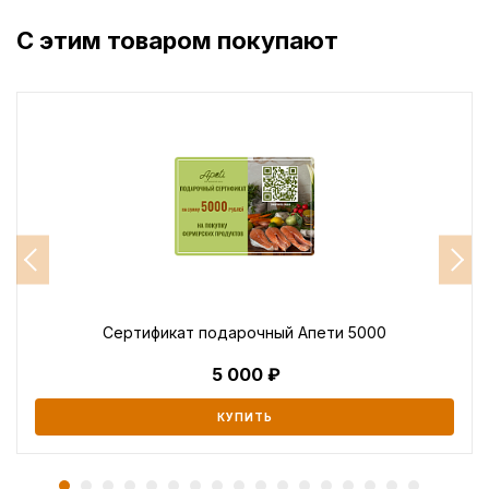
С этим товаром покупают
Сертификат подарочный Апети 5000
5 000
КУПИТЬ