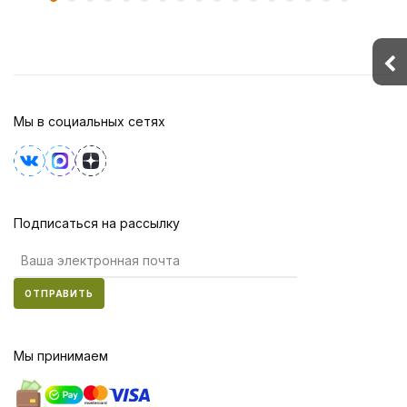
Мы в социальных сетях
Подписаться на рассылку
ОТПРАВИТЬ
Мы принимаем