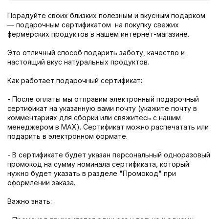
Порадуйте своих близких полезным и вкусным подарком
— подарочным сертификатом на покупку свежих
фермерских продуктов в нашем интернет-магазине.
Это отличный способ подарить заботу, качество и
настоящий вкус натуральных продуктов.
Как работает подарочный сертификат:
- После оплаты мы отправим электронный подарочный
сертификат на указанную вами почту (укажите почту в
комментариях для сборки или свяжитесь с нашим
менеджером в MAX). Сертификат можно распечатать или
подарить в электронном формате.
- В сертификате будет указан персональный одноразовый
промокод на сумму номинала сертификата, который
нужно будет указать в разделе "Промокод" при
оформлении заказа.
Важно знать: