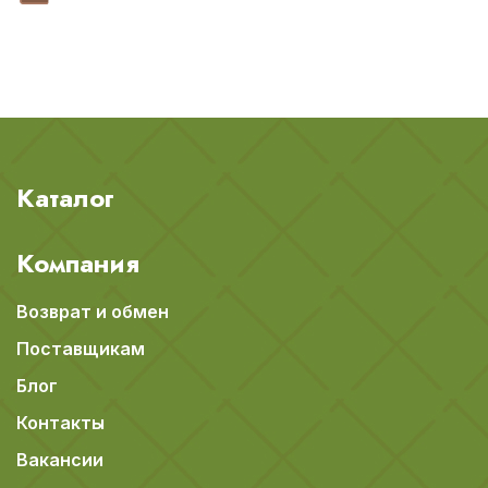
Каталог
Компания
Возврат и обмен
Поставщикам
Блог
Контакты
Вакансии