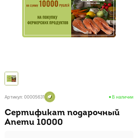
Артикул: 00005631
В наличии
Сертификат подарочный
Апети 10000