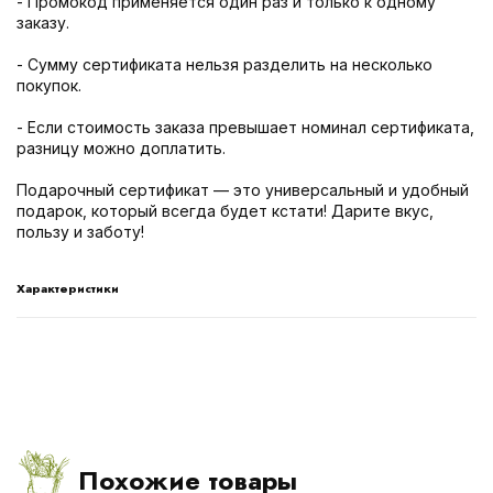
- Промокод применяется один раз и только к одному
заказу.
- Сумму сертификата нельзя разделить на несколько
покупок.
- Если стоимость заказа превышает номинал сертификата,
разницу можно доплатить.
Подарочный сертификат — это универсальный и удобный
подарок, который всегда будет кстати! Дарите вкус,
пользу и заботу!
Характеристики
Похожие товары