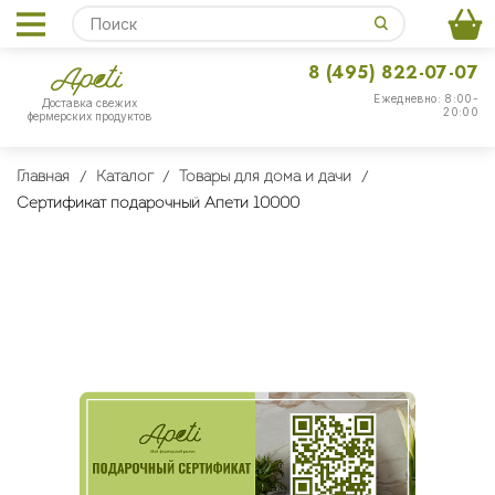
8 (495) 822-07-07
Ежедневно: 8:00-
Доставка свежих
20:00
фермерских продуктов
Главная
Каталог
Товары для дома и дачи
Сертификат подарочный Апети 10000