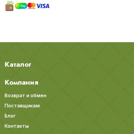
Каталог
Компания
Возврат и обмен
Поставщикам
Блог
Контакты