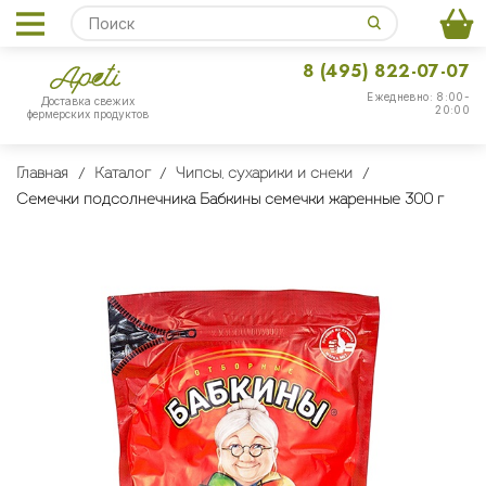
8 (495) 822-07-07
Ежедневно: 8:00-
Доставка свежих
20:00
фермерских продуктов
Главная
Каталог
Чипсы, сухарики и снеки
Семечки подсолнечника Бабкины семечки жаренные 300 г