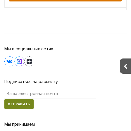
Мы в социальных сетях
Подписаться на рассылку
ОТПРАВИТЬ
Мы принимаем