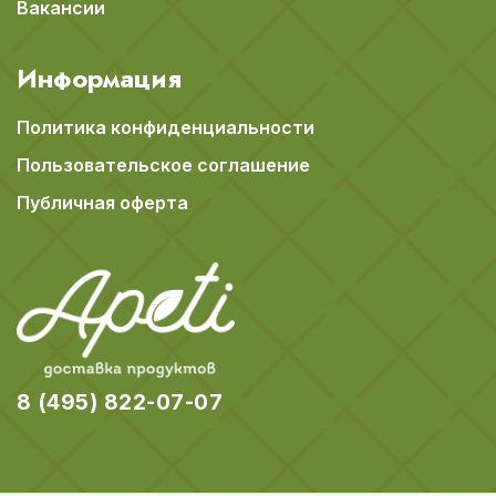
Вакансии
Информация
Политика конфиденциальности
Пользовательское соглашение
Публичная оферта
8 (495) 822-07-07