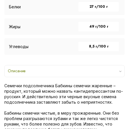
27 г/100 г
Белки
49 г/100 г
Жиры
8,5 г/100 г
Углеводы
Описание
Семечки подсолнечника Бабкины семечки жаренные –
продукт, который можно назвать «антидепрессантом по-
русски». И действительно эти черные вкусные семена
подсолнечника заставляют забыть о неприятностях.
Бабкины семечки чистые, в меру прожаренные. Они без
проблем разгрызаются зубами и так же легко чистятся
руками, что более полезно для зубов. Известно, что