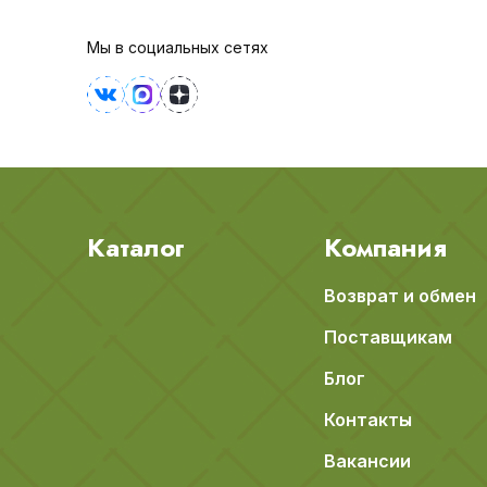
Мы в социальных сетях
Каталог
Компания
Возврат и обмен
Поставщикам
Блог
Контакты
Вакансии