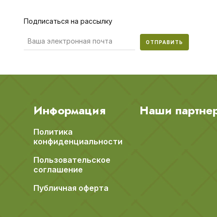
Подписаться на рассылку
ОТПРАВИТЬ
Информация
Наши партне
Политика
конфиденциальности
Пользовательское
соглашение
Публичная оферта