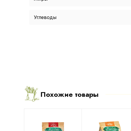
Углеводы
Похожие товары