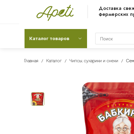
Доставка све
фермерских п
Каталог товаров
Главная
Каталог
Чипсы, сухарики и снеки
Сем