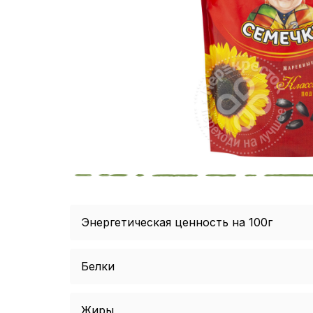
Энергетическая ценность на 100г
Белки
Жиры