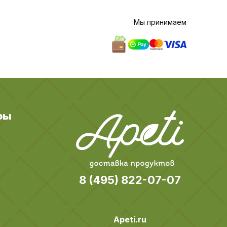
Мы принимаем
ры
8 (495) 822-07-07
Apeti.ru