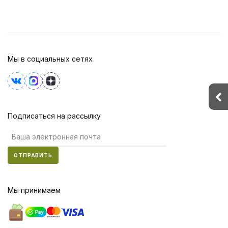
Мы в социальных сетях
Подписаться на рассылку
ОТПРАВИТЬ
Мы принимаем