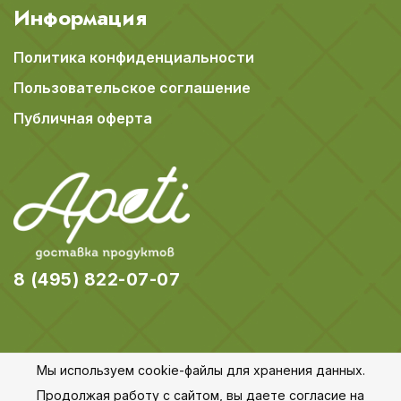
Информация
Политика конфиденциальности
Пользовательское соглашение
Публичная оферта
8 (495) 822-07-07
Мы используем cookie-файлы для хранения данных.
© 2018-2026 Apeti.ru,
Карта сайта
Продолжая работу с сайтом, вы даете согласие на