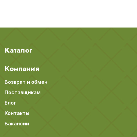
Каталог
Компания
Возврат и обмен
Поставщикам
Блог
Контакты
Вакансии