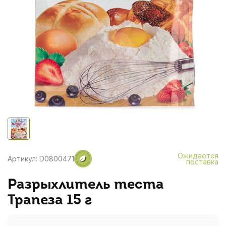
Ожидается
Артикул: D0800471
поставка
Разрыхлитель теста
Трапеза 15 г