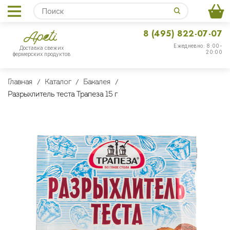
8 (495) 822-07-07
Ежедневно: 8:00-
Доставка свежих
20:00
фермерских продуктов
Главная
Каталог
Бакалея
Разрыхлитель теста Трапеза 15 г