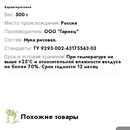
Характеристики
500 г
Вес:
Россия
Место происхождения:
ООО "Гарнец"
Производитель:
Мука рисовая.
Cостав:
ТУ 9293-002-43175543-03
Стандарты:
При температуре не
Срок и условия хранения:
выше +25°С и относительной влажности воздуха
не более 70%. Срок годности 12 месяц
Похожие товары