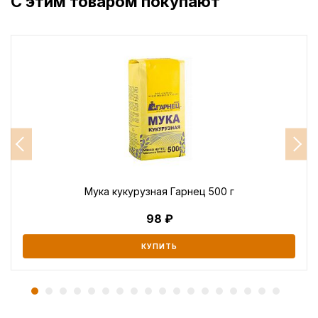
С этим товаром покупают
Мука кукурузная Гарнец 500 г
98
КУПИТЬ