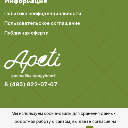
Информация
Политика конфиденциальности
Пользовательское соглашение
Публичная оферта
8 (495) 822-07-07
Мы используем cookie-файлы для хранения данных.
© 2018-2026 Apeti.ru,
Карта сайта
Продолжая работу с сайтом, вы даете согласие на
Все права защищены