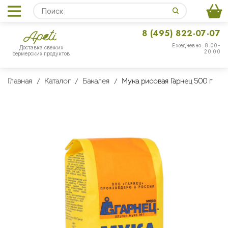
8 (495) 822-07-07
Ежедневно: 8:00-
Доставка свежих
20:00
фермерских продуктов
Главная
Каталог
Бакалея
Мука рисовая Гарнец 500 г