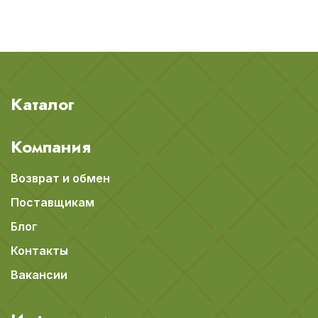
Каталог
Компания
Возврат и обмен
Поставщикам
Блог
Контакты
Вакансии