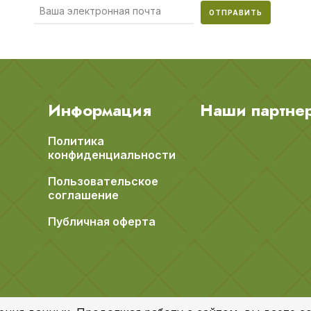
ОТПРАВИТЬ
Информация
Наши партне
Политика
конфиденциальности
Пользовательское
соглашение
Публичная оферта