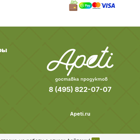
ры
8 (495) 822-07-07
Apeti.ru