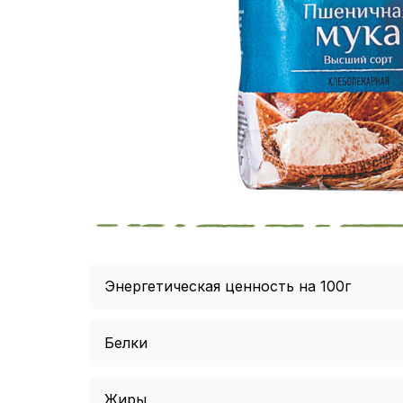
Энергетическая ценность на 100г
Белки
Жиры