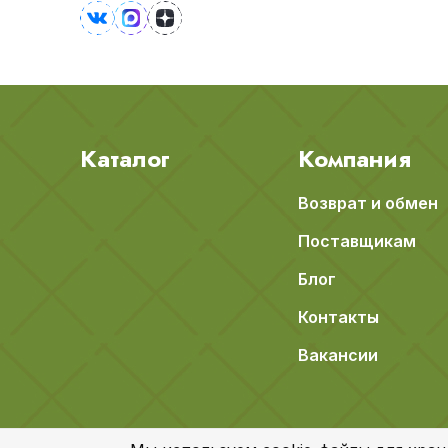
Каталог
Компания
Возврат и обмен
Поставщикам
Блог
Контакты
Вакансии