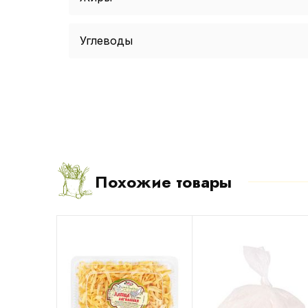
Углеводы
Похожие товары