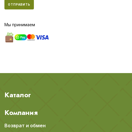
ОТПРАВИТЬ
Мы принимаем
Каталог
Компания
Возврат и обмен