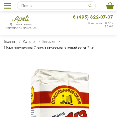
8 (495) 822-07-07
Ежедневно: 8:00-
Доставка свежих
20:00
фермерских продуктов
Главная
Каталог
Бакалея
Мука пшеничная Сокольническая высший сорт 2 кг