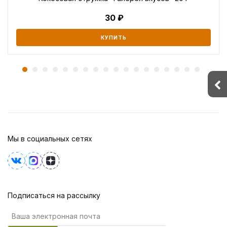
30
КУПИТЬ
Мы в социальных сетях
Подписаться на рассылку