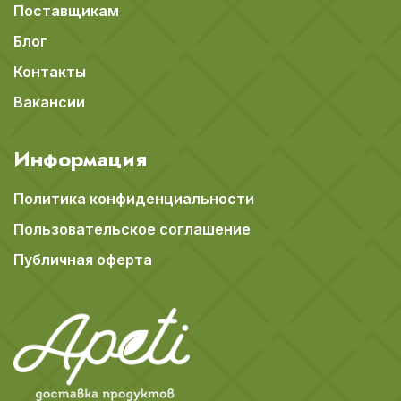
Поставщикам
Блог
Контакты
Вакансии
Информация
Политика конфиденциальности
Пользовательское соглашение
Публичная оферта