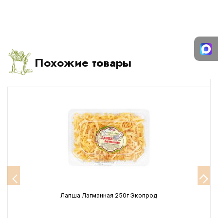
Похожие товары
Лапша Лагманная 250г Экопрод