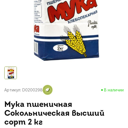
Артикул: D0200298
В наличии
Мука пшеничная
Сокольническая высший
сорт 2 кг