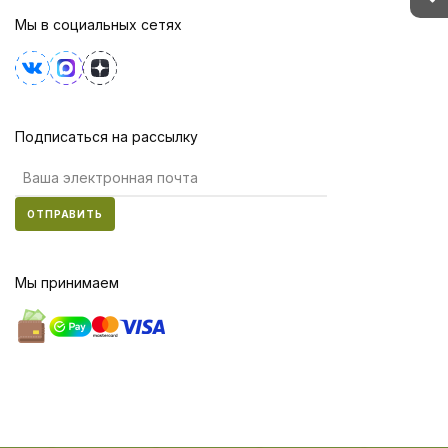
Мы в социальных сетях
Подписаться на рассылку
ОТПРАВИТЬ
Мы принимаем