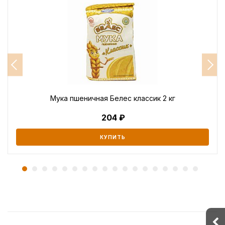
Мука пшеничная Белес классик 2 кг
204
КУПИТЬ