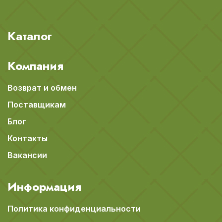
Каталог
Компания
Возврат и обмен
Поставщикам
Блог
Контакты
Вакансии
Информация
Политика конфиденциальности