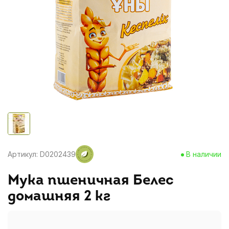
Артикул: D0202439
В наличии
Мука пшеничная Белес
домашняя 2 кг