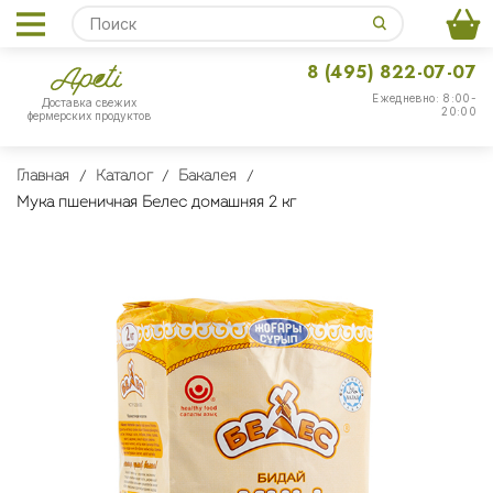
8 (495) 822-07-07
Ежедневно: 8:00-
Доставка свежих
20:00
фермерских продуктов
Главная
Каталог
Бакалея
Мука пшеничная Белес домашняя 2 кг