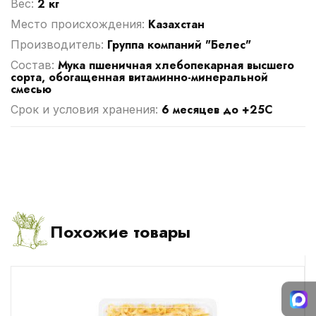
2 кг
Вес:
Казахстан
Место происхождения:
Группа компаний "Белес"
Производитель:
Мука пшеничная хлебопекарная высшего
Cостав:
сорта, обогащенная витаминно-минеральной
смесью
6 месяцев до +25С
Срок и условия хранения:
Похожие товары