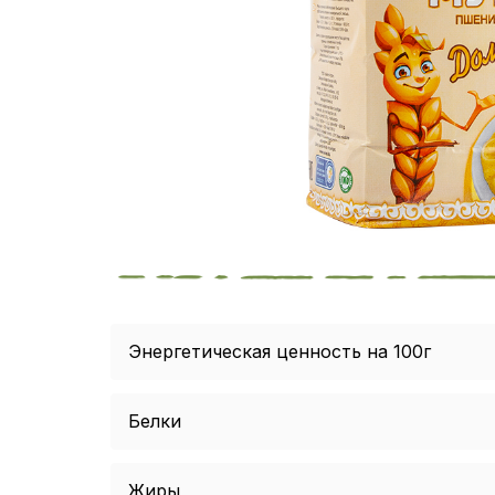
Энергетическая ценность на 100г
Белки
Жиры