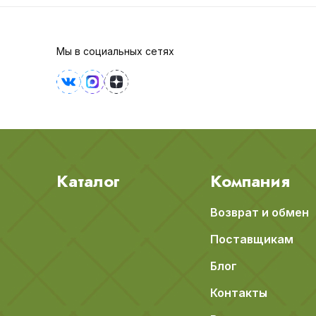
Мы в социальных сетях
Каталог
Компания
Возврат и обмен
Поставщикам
Блог
Контакты