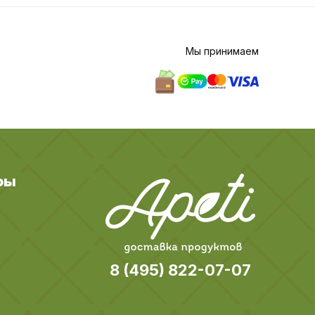
Мы принимаем
ры
8 (495) 822-07-07