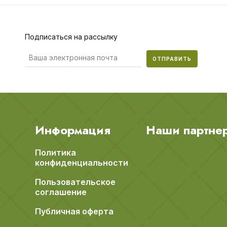
Подписаться на рассылку
ОТПРАВИТЬ
Информация
Наши партне
Политика
конфиденциальности
Пользовательское
соглашение
Публичная оферта