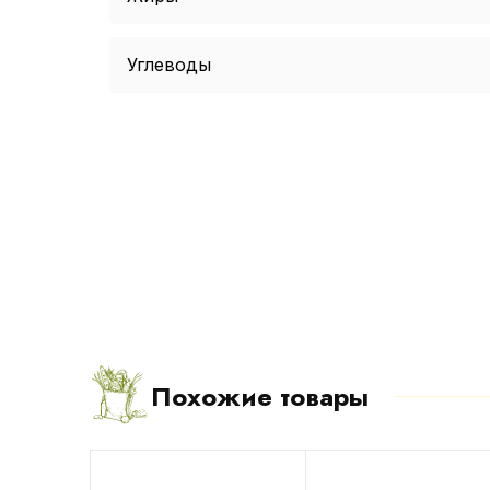
Углеводы
Похожие товары