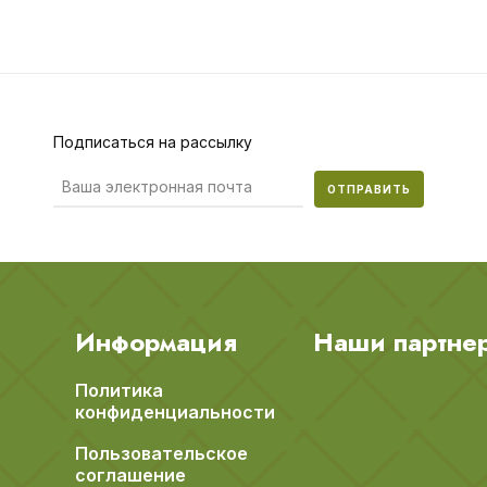
Подписаться на рассылку
ОТПРАВИТЬ
Информация
Наши партне
Политика
конфиденциальности
Пользовательское
соглашение