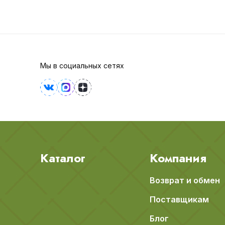
Мы в социальных сетях
Каталог
Компания
Возврат и обмен
Поставщикам
Блог