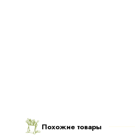
Похожие товары