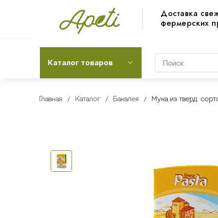
Доставка све
фермерских п
Каталог товаров
Главная
Каталог
Бакалея
Мука из тверд. сорт