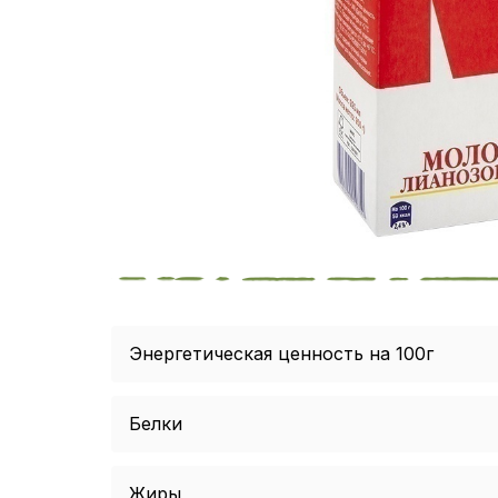
Энергетическая ценность на 100г
Белки
Жиры