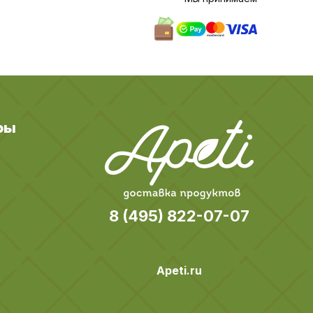
ры
8 (495) 822-07-07
Apeti.ru