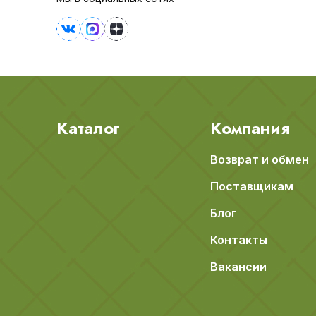
Каталог
Компания
Возврат и обмен
Поставщикам
Блог
Контакты
Вакансии