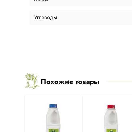
Углеводы
Похожие товары