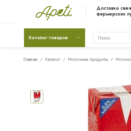
Доставка све
фермерских п
Каталог товаров
Главная
Каталог
Молочные продукты
Молоко