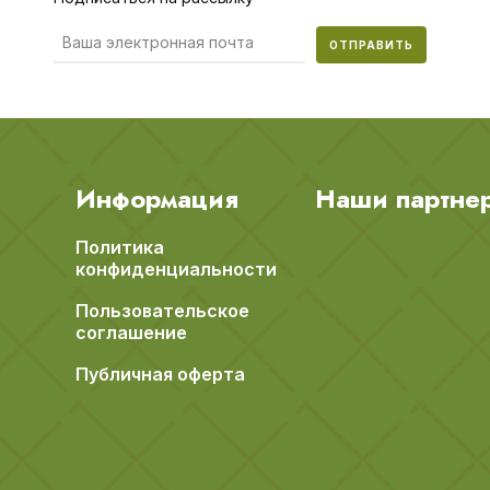
ОТПРАВИТЬ
Информация
Наши партне
Политика
конфиденциальности
Пользовательское
соглашение
Публичная оферта