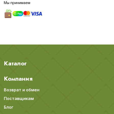
Мы принимаем
Каталог
Компания
Возврат и обмен
Поставщикам
Блог