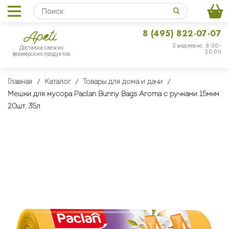
8 (495) 822-07-07
Ежедневно: 8:00-
Доставка свежих
20:00
фермерских продуктов
Главная
Каталог
Товары для дома и дачи
Мешки для мусора Paclan Bunny Bags Aroma с ручками 15мкм
20шт, 35л