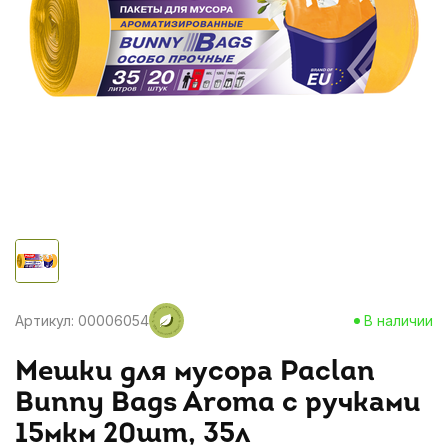
Артикул: 00006054
В наличии
Мешки для мусора Paclan
Bunny Bags Aroma с ручками
15мкм 20шт, 35л