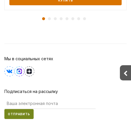
КУПИТЬ
Мы в социальных сетях
Подписаться на рассылку
ОТПРАВИТЬ