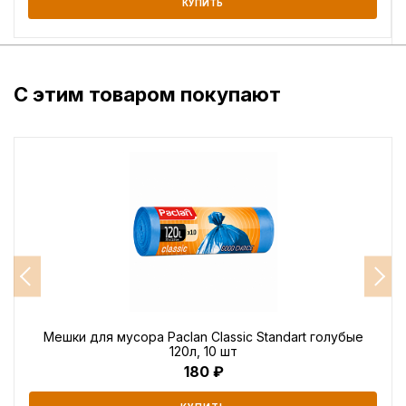
КУПИТЬ
С этим товаром покупают
Мешки для мусора Paclan Classic Standart голубые
120л, 10 шт
180