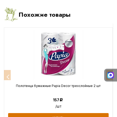
Похожие товары
Полотенца бумажные Papia Decor трехслойные 2 шт
157
Р
/шт