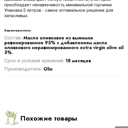
преобладает ненавязчивость минимальной горчинки.
Упаковка 5 литров - самое оптимальное решение для
запасливых.
Характеристики
Масло оливковое из выжимок
Cостав:
рафинированное 95% с добавлением масла
оливкового нерафинированного extra virgin olive oil
5%.
18 месяцев
Срок и условия хранения:
Olio
Производитель:
Похожие товары