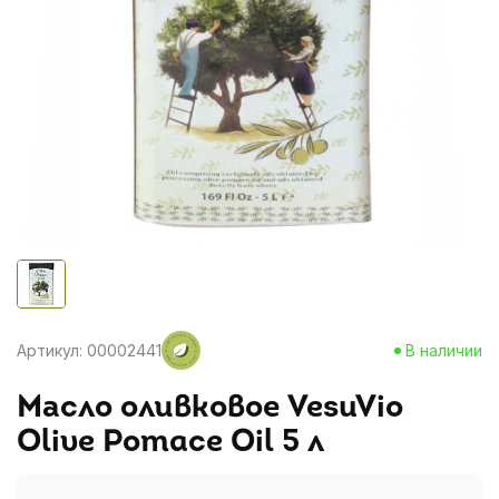
Артикул: 00002441
В наличии
Масло оливковое VesuVio
Olive Pomace Oil 5 л