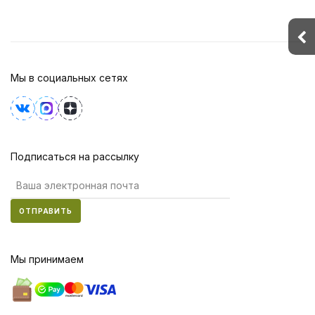
Мы в социальных сетях
Подписаться на рассылку
ОТПРАВИТЬ
Мы принимаем