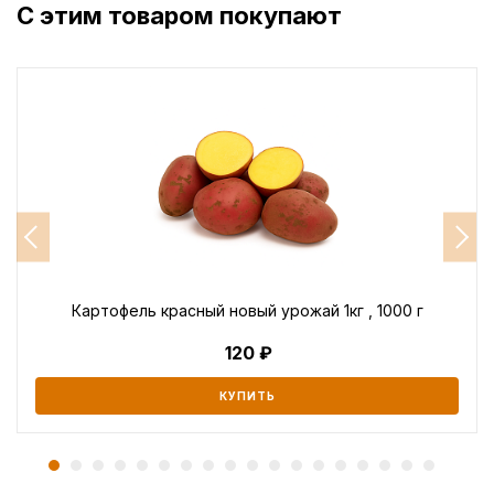
С этим товаром покупают
Картофель красный новый урожай 1кг , 1000 г
120
КУПИТЬ