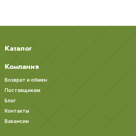
Каталог
Компания
Возврат и обмен
Поставщикам
Блог
Контакты
Вакансии