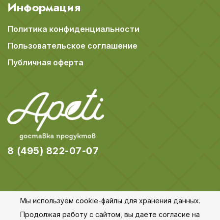
Информация
Политика конфиденциальности
Пользовательское соглашение
Публичная оферта
8 (495) 822-07-07
Мы используем cookie-файлы для хранения данных.
© 2018-2026 Apeti.ru,
Карта сайта
Продолжая работу с сайтом, вы даете согласие на