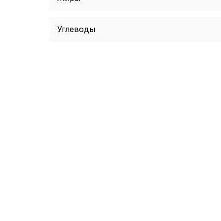
Углеводы