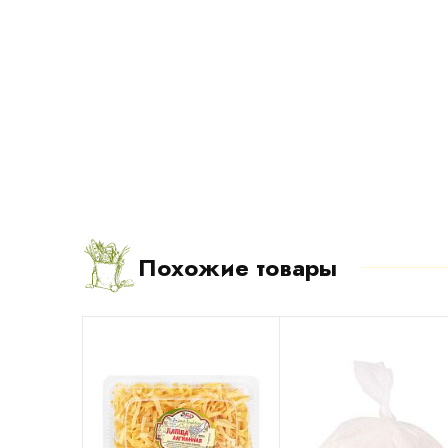
Похожие товары