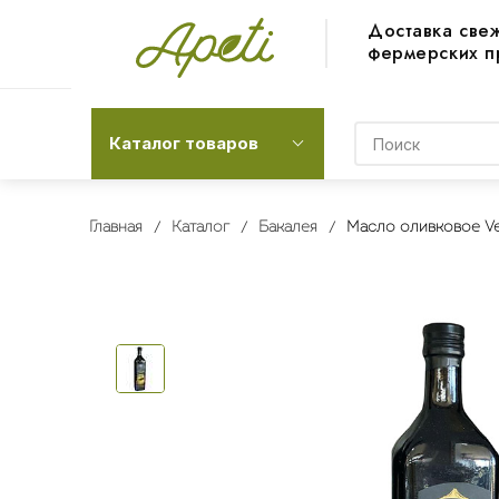
Доставка све
фермерских п
Каталог товаров
Главная
Каталог
Бакалея
Масло оливковое Vesu