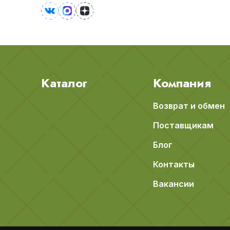
Каталог
Компания
Возврат и обмен
Поставщикам
Блог
Контакты
Вакансии