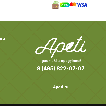
ры
8 (495) 822-07-07
Apeti.ru