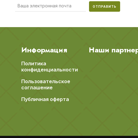
ОТПРАВИТЬ
Информация
Наши партне
Политика
конфиденциальности
Пользовательское
соглашение
Публичная оферта