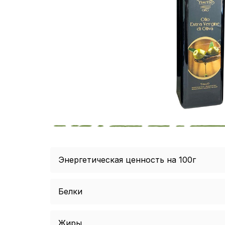
Энергетическая ценность на 100г
Белки
Жиры