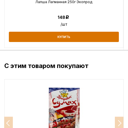
Лапша Лагманная 250г Экопрод
148
Р
/шт
КУПИТЬ
С этим товаром покупают