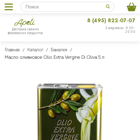
8 (495) 822-07-07
Ежедневно: 8:00-
Доставка свежих
20:00
фермерских продуктов
Главная
Каталог
Бакалея
Масло оливковое Olio Extra Vergine Di Oliva 5 л