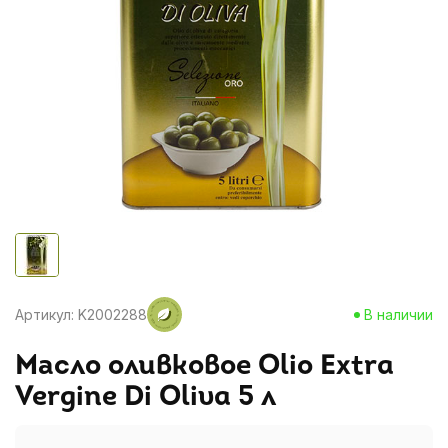
Артикул: K2002288
В наличии
Масло оливковое Olio Extra
Vergine Di Oliva 5 л