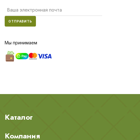
ОТПРАВИТЬ
Мы принимаем
Каталог
Компания