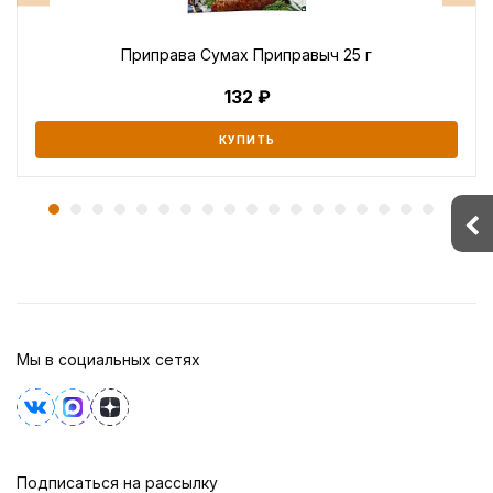
Приправа Сумах Приправыч 25 г
132
КУПИТЬ
Мы в социальных сетях
Подписаться на рассылку