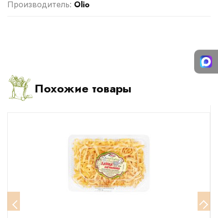
Olio
Производитель:
Похожие товары