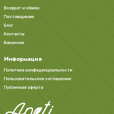
Возврат и обмен
Поставщикам
Блог
Контакты
Вакансии
Информация
Политика конфиденциальности
Пользовательское соглашение
Публичная оферта