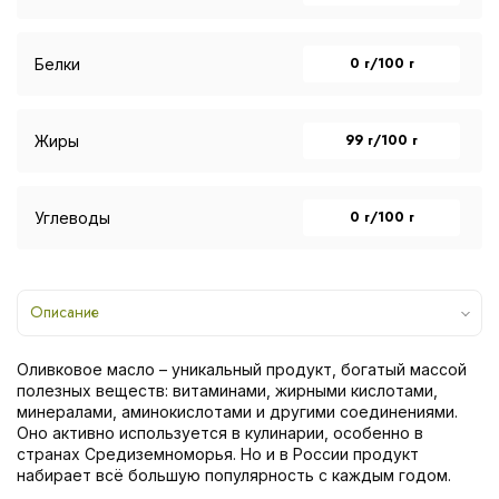
0 г/100 г
Белки
99 г/100 г
Жиры
0 г/100 г
Углеводы
Описание
Оливковое масло – уникальный продукт, богатый массой
полезных веществ: витаминами, жирными кислотами,
минералами, аминокислотами и другими соединениями.
Оно активно используется в кулинарии, особенно в
странах Средиземноморья. Но и в России продукт
набирает всё большую популярность с каждым годом.