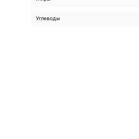
Углеводы