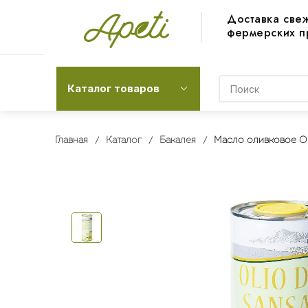
Доставка све
фермерских п
Каталог товаров
Главная
Каталог
Бакалея
Масло оливковое Oli