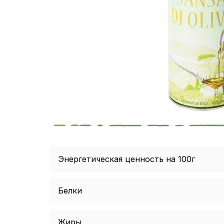
Энергетическая ценность на 100г
Белки
Жиры