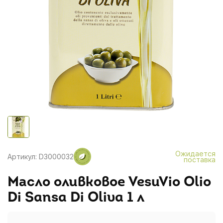
Ожидается
Артикул: D3000032
поставка
Масло оливковое VesuVio Olio
Di Sansa Di Oliva 1 л