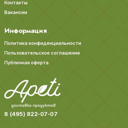
Контакты
Вакансии
Информация
Политика конфиденциальности
Пользовательское соглашение
Публичная оферта
8 (495) 822-07-07