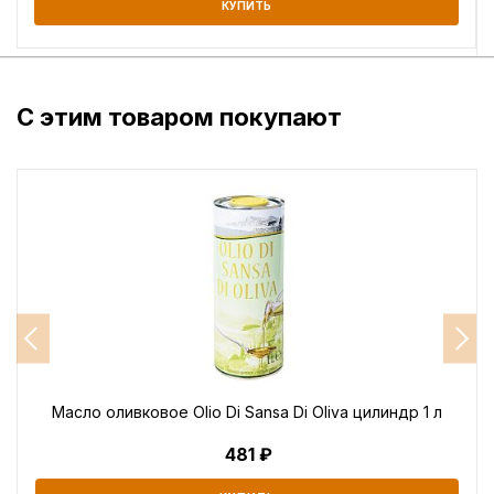
КУПИТЬ
С этим товаром покупают
Масло оливковое Olio Di Sansa Di Oliva цилиндр 1 л
481