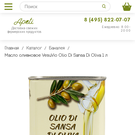
8 (495) 822-07-07
Ежедневно: 8:00-
Доставка свежих
20:00
фермерских продуктов
Главная
Каталог
Бакалея
Масло оливковое VesuVio Olio Di Sansa Di Oliva 1 л