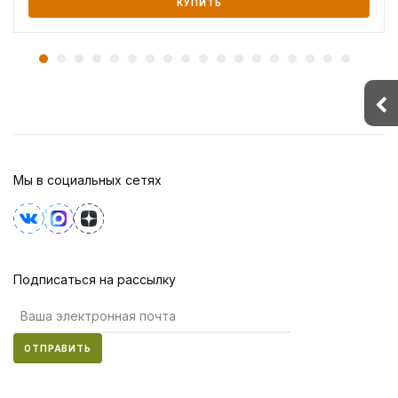
КУПИТЬ
Мы в социальных сетях
Подписаться на рассылку
ОТПРАВИТЬ