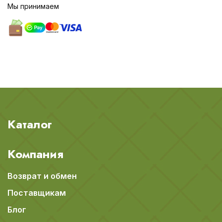
Мы принимаем
Каталог
Компания
Возврат и обмен
Поставщикам
Блог