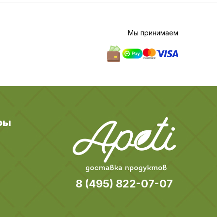
Мы принимаем
ры
8 (495) 822-07-07