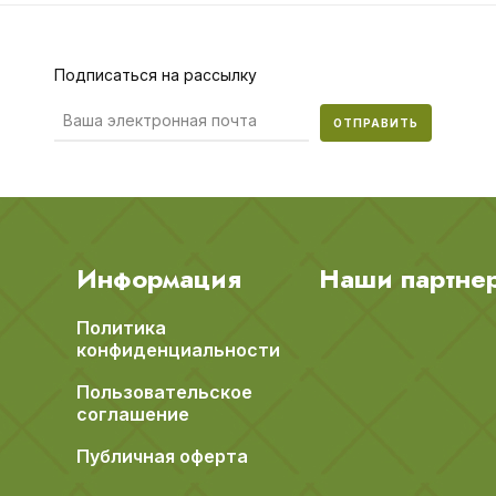
Подписаться на рассылку
ОТПРАВИТЬ
Информация
Наши партне
Политика
конфиденциальности
Пользовательское
соглашение
Публичная оферта