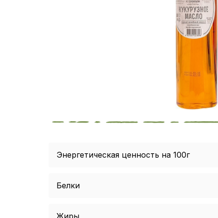
Энергетическая ценность на 100г
Белки
Жиры