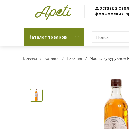
Доставка све
фермерских п
Каталог товаров
Главная
Каталог
Бакалея
Масло кукурузное М