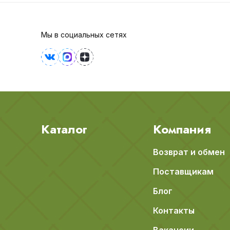
Мы в социальных сетях
Каталог
Компания
Возврат и обмен
Поставщикам
Блог
Контакты
Вакансии