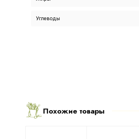
Углеводы
Похожие товары