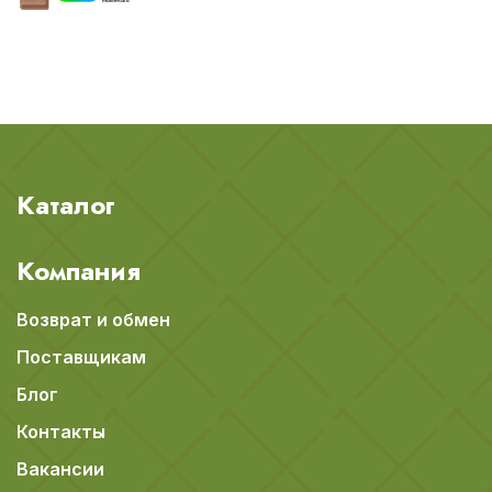
Каталог
Компания
Возврат и обмен
Поставщикам
Блог
Контакты
Вакансии