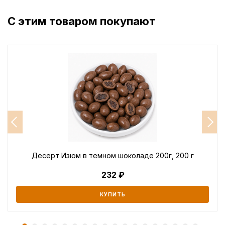
С этим товаром покупают
Десерт Изюм в темном шоколаде 200г, 200 г
232
КУПИТЬ