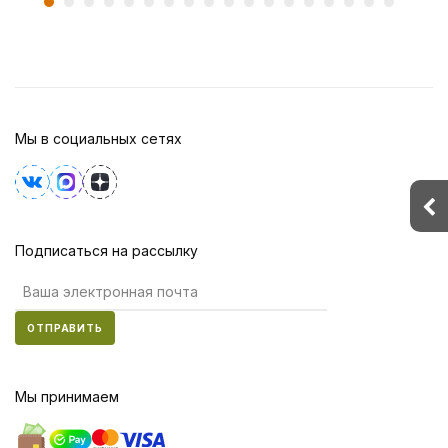
Мы в социальных сетях
Подписаться на рассылку
ОТПРАВИТЬ
Мы принимаем