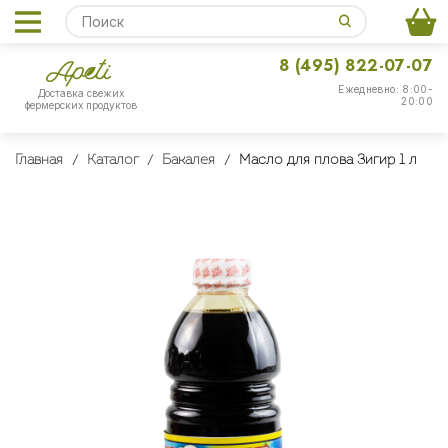
8 (495) 822-07-07
Ежедневно: 8:00-
Доставка свежих
20:00
фермерских продуктов
Главная
Каталог
Бакалея
Масло для плова Зигир 1 л