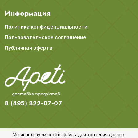
Информация
Политика конфиденциальности
Пользовательское соглашение
Публичная оферта
8 (495) 822-07-07
Мы используем cookie-файлы для хранения данных.