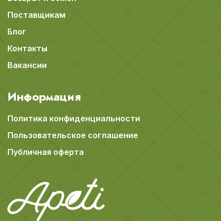
Поставщикам
Блог
Контакты
Вакансии
Информация
Политика конфиденциальности
Пользовательское соглашение
Публичная оферта