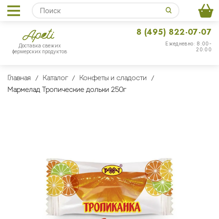
8 (495) 822-07-07
Ежедневно: 8:00-
Доставка свежих
20:00
фермерских продуктов
Главная
Каталог
Конфеты и сладости
Мармелад Тропические дольки 250г