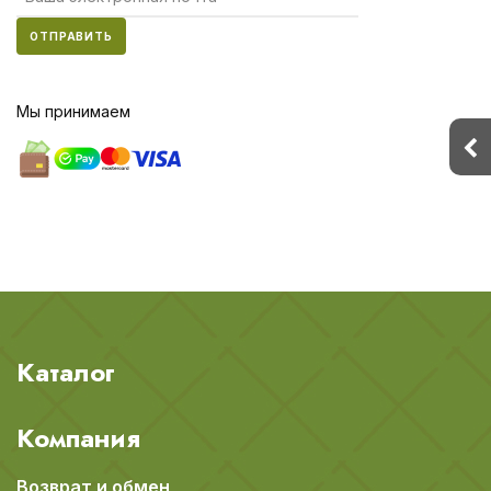
ОТПРАВИТЬ
Мы принимаем
Каталог
Компания
Возврат и обмен