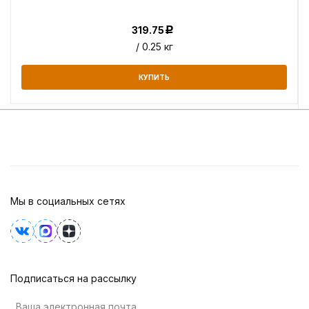
319.75
Р
/ 0.25 кг
КУПИТЬ
Мы в социальных сетях
Подписаться на рассылку