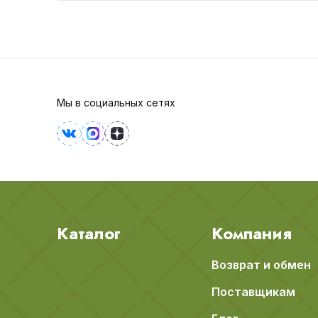
Мы в социальных сетях
Каталог
Компания
Возврат и обмен
Поставщикам