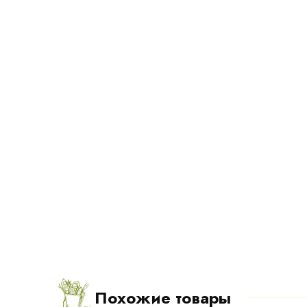
Похожие товары