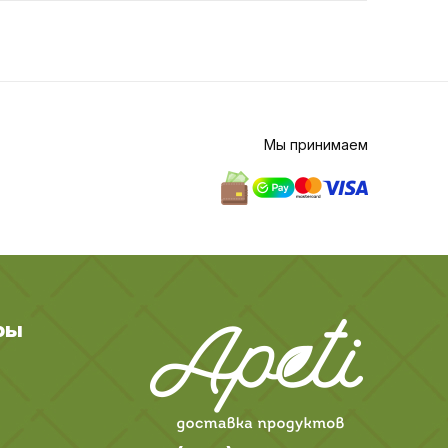
Мы принимаем
ры