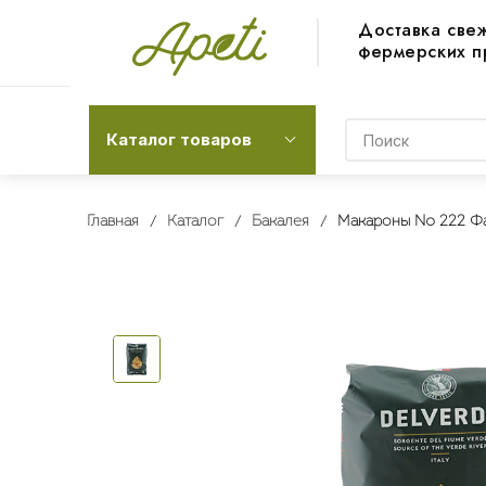
Доставка све
фермерских п
Каталог товаров
Главная
Каталог
Бакалея
Макароны № 222 Фа