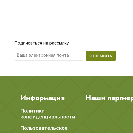
Подписаться на рассылку
ОТПРАВИТЬ
Информация
Наши партне
Политика
конфиденциальности
Пользовательское