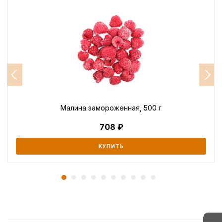
Малина замороженная, 500 г
708
КУПИТЬ