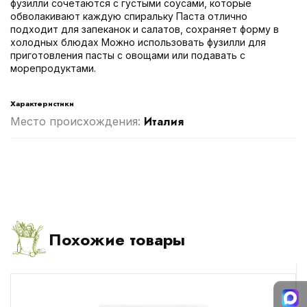
фузилли сочетаются с густыми соусами, которые
обволакивают каждую спиральку Паста отлично
подходит для запеканок и салатов, сохраняет форму в
холодных блюдах Можно использовать фузилли для
приготовления пасты с овощами или подавать с
морепродуктами.
Характеристики
Италия
Место происхождения:
Похожие товары