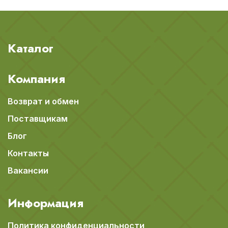
Каталог
Компания
Возврат и обмен
Поставщикам
Блог
Контакты
Вакансии
Информация
Политика конфиденциальности