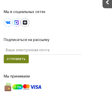
Мы в социальных сетях
Подписаться на рассылку
ОТПРАВИТЬ
Мы принимаем