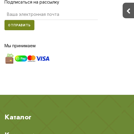
Подписаться на рассылку
ОТПРАВИТЬ
Мы принимаем
Каталог