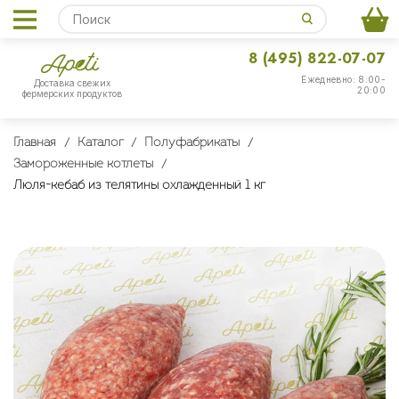
8 (495) 822-07-07
Ежедневно: 8:00-
Доставка свежих
20:00
фермерских продуктов
Главная
Каталог
Полуфабрикаты
Замороженные котлеты
Люля-кебаб из телятины охлажденный 1 кг