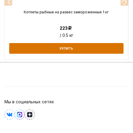
Котлеты рыбные на развес замороженные 1 кг
223
Р
/ 0.5 кг
КУПИТЬ
Мы в социальных сетях