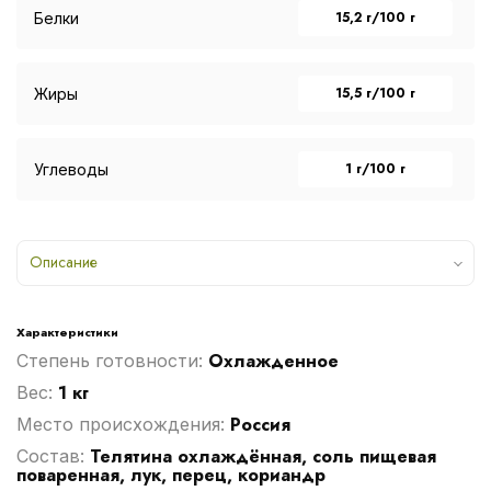
15,2 г/100 г
Белки
15,5 г/100 г
Жиры
1 г/100 г
Углеводы
Описание
Характеристики
Охлажденное
Степень готовности:
1 кг
Вес:
Россия
Место происхождения:
Телятина охлаждённая, соль пищевая
Cостав:
поваренная, лук, перец, кориандр