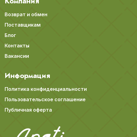
Компания
Возврат и обмен
Поставщикам
Блог
Контакты
Вакансии
Информация
Политика конфиденциальности
Пользовательское соглашение
Публичная оферта