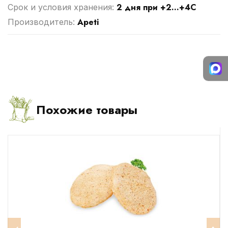
2 дня при +2...+4С
Срок и условия хранения:
Apeti
Производитель:
Похожие товары