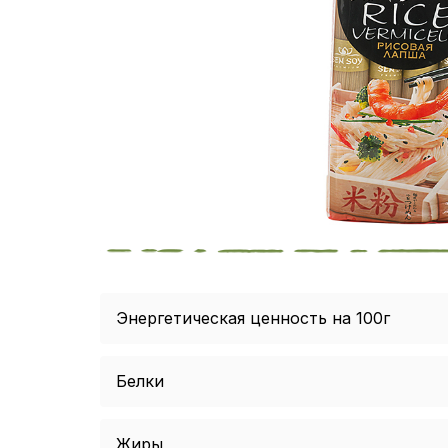
Энергетическая ценность на 100г
Белки
Жиры