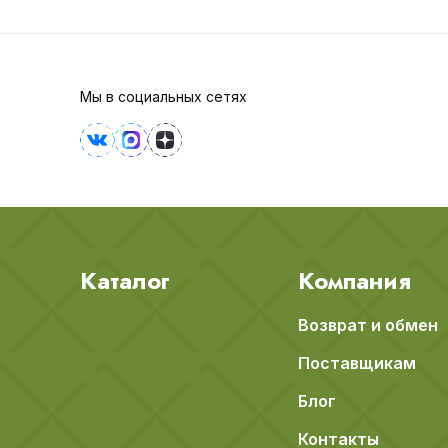
Мы в социальных сетях
Каталог
Компания
Возврат и обмен
Поставщикам
Блог
Контакты