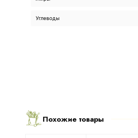
Углеводы
Похожие товары