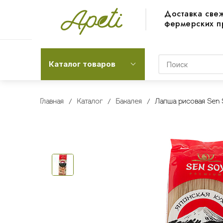
Доставка све
фермерских п
Каталог товаров
Главная
Каталог
Бакалея
Лапша рисовая Sen 