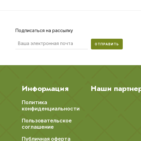
Подписаться на рассылку
ОТПРАВИТЬ
Информация
Наши партне
Политика
конфиденциальности
Пользовательское
соглашение
Публичная оферта