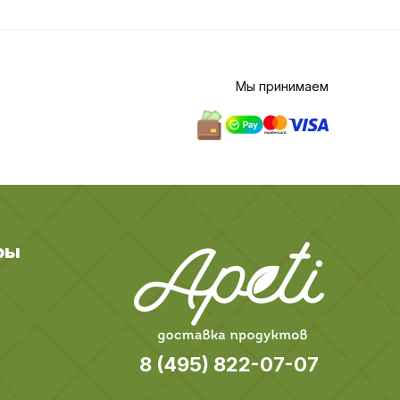
Мы принимаем
ры
8 (495) 822-07-07