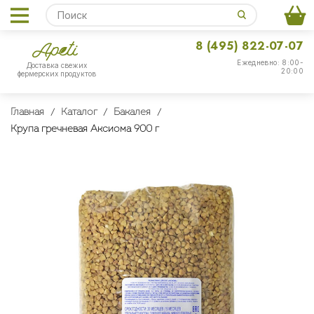
8 (495) 822-07-07
Ежедневно: 8:00-
Доставка свежих
20:00
фермерских продуктов
Главная
Каталог
Бакалея
Крупа гречневая Аксиома 900 г