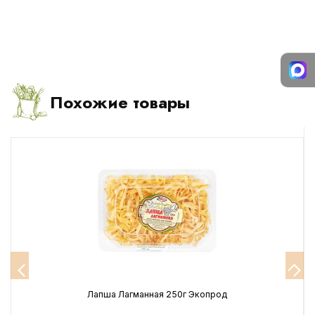
Похожие товары
Лапша Лагманная 250г Экопрод