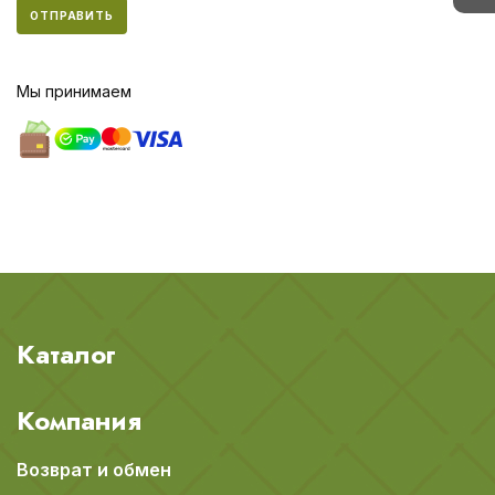
ОТПРАВИТЬ
Мы принимаем
Каталог
Компания
Возврат и обмен