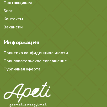
Поставщикам
Блог
Контакты
Вакансии
Информация
Политика конфиденциальности
Пользовательское соглашение
Публичная оферта