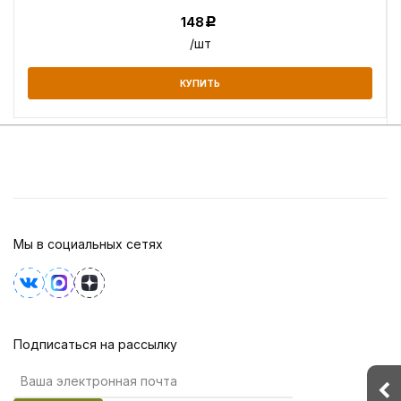
148
Р
/шт
КУПИТЬ
Мы в социальных сетях
Подписаться на рассылку