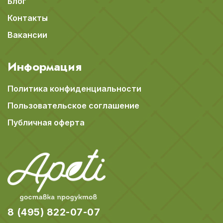
Блог
Контакты
Вакансии
Информация
Политика конфиденциальности
Пользовательское соглашение
Публичная оферта
8 (495) 822-07-07