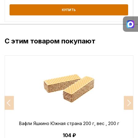
КУПИТЬ
С этим товаром покупают
Вафли Яшкино Южная страна 200 г, вес , 200 г
104