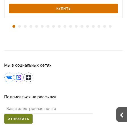
КУПИТЬ
Мы в социальных сетях
Подписаться на рассылку
ОТПРАВИТЬ