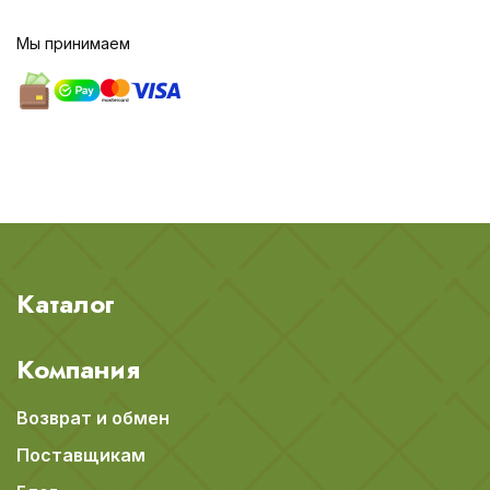
Мы принимаем
Каталог
Компания
Возврат и обмен
Поставщикам