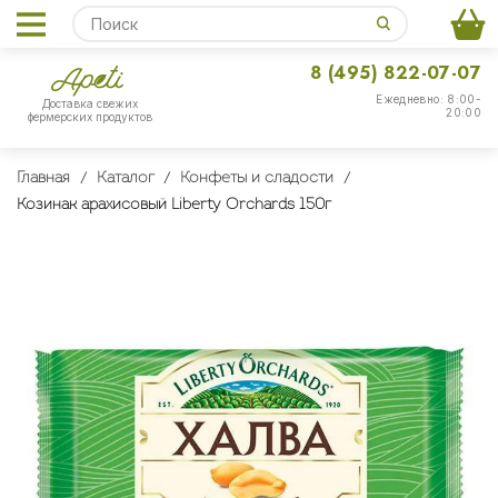
8 (495) 822-07-07
Ежедневно: 8:00-
Доставка свежих
20:00
фермерских продуктов
Главная
Каталог
Конфеты и сладости
Козинак арахисовый Liberty Orchards 150г