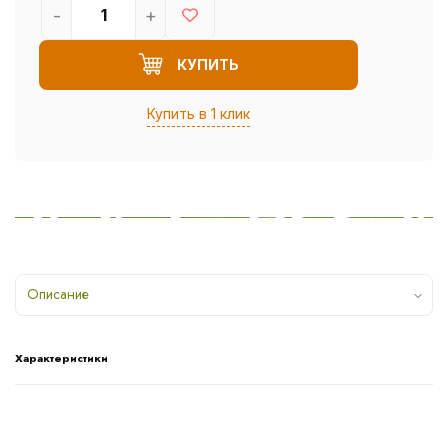
-
+
КУПИТЬ
Купить в 1 клик
Описание
Характеристики