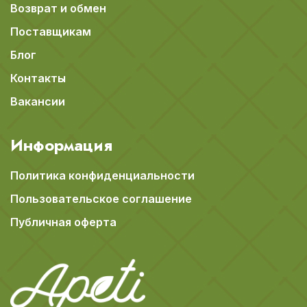
Возврат и обмен
Поставщикам
Блог
Контакты
Вакансии
Информация
Политика конфиденциальности
Пользовательское соглашение
Публичная оферта