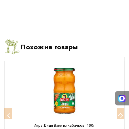
Похожие товары
Икра Дядя Ваня из кабачков, 460г