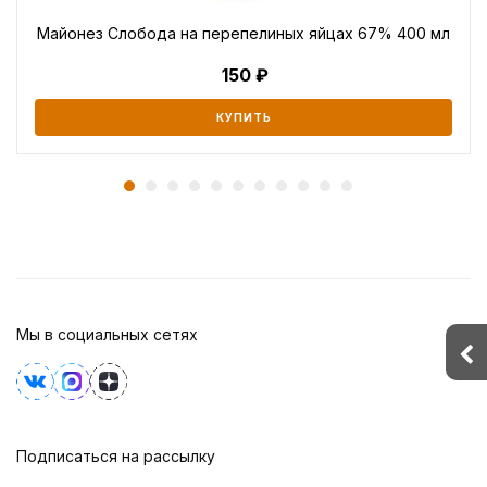
Майонез Слобода на перепелиных яйцах 67% 400 мл
150
КУПИТЬ
Мы в социальных сетях
Подписаться на рассылку