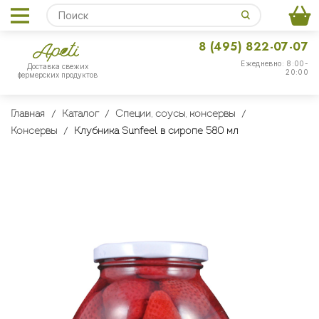
8 (495) 822-07-07
Ежедневно: 8:00-
Доставка свежих
20:00
фермерских продуктов
Главная
Каталог
Специи, соусы, консервы
Консервы
Клубника Sunfeel в сиропе 580 мл