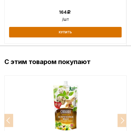
164
Р
/шт
КУПИТЬ
С этим товаром покупают