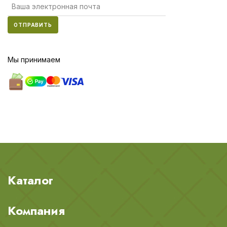
ОТПРАВИТЬ
Мы принимаем
Каталог
Компания