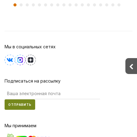
Мы в социальных сетях
Подписаться на рассылку
ОТПРАВИТЬ
Мы принимаем