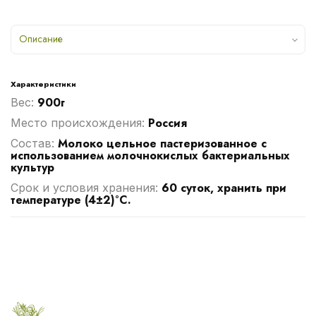
Описание
Характеристики
900г
Вес:
Россия
Место происхождения:
Молоко цельное пастеризованное с
Cостав:
использованием молочнокислых бактериальных
культур
60 суток, хранить при
Срок и условия хранения:
температуре (4±2)°С.