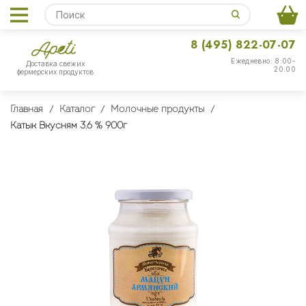
8 (495) 822-07-07
Ежедневно: 8:00-
Доставка свежих
20:00
фермерских продуктов
Главная
Каталог
Молочные продукты
Катык Вкусням 3,6 % 900г