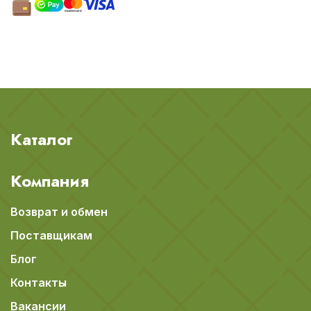
Каталог
Компания
Возврат и обмен
Поставщикам
Блог
Контакты
Вакансии