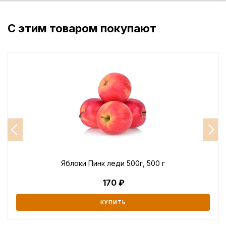
С этим товаром покупают
Яблоки Пинк леди 500г, 500 г
170
КУПИТЬ