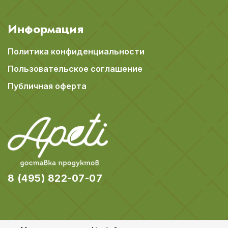
Информация
Политика конфиденциальности
Пользовательское соглашение
Публичная оферта
8 (495) 822-07-07