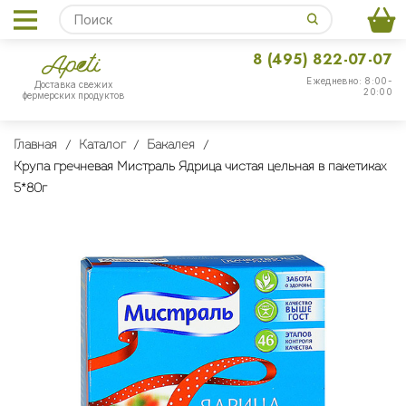
8 (495) 822-07-07
Ежедневно: 8:00-
Доставка свежих
20:00
фермерских продуктов
Главная
Каталог
Бакалея
Крупа гречневая Мистраль Ядрица чистая цельная в пакетиках
5*80г