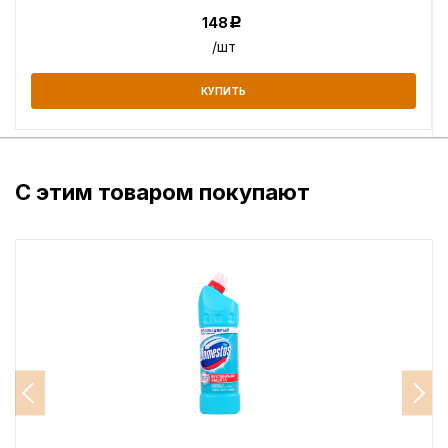
148
Р
/шт
КУПИТЬ
С этим товаром покупают