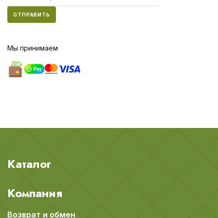
ОТПРАВИТЬ
Мы принимаем
Каталог
Компания
Возврат и обмен