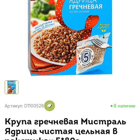
Артикул: D1100528
В наличии
Крупа гречневая Мистраль
Ядрица чистая цельная в