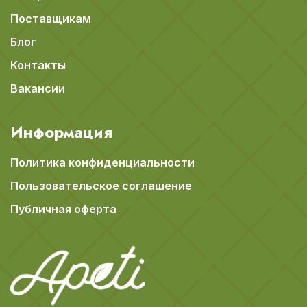
Поставщикам
Блог
Контакты
Вакансии
Информация
Политика конфиденциальности
Пользовательское соглашение
Публичная оферта