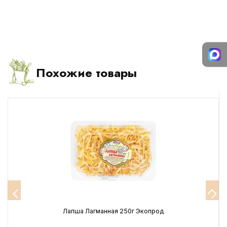
Похожие товары
Лапша Лагманная 250г Экопрод