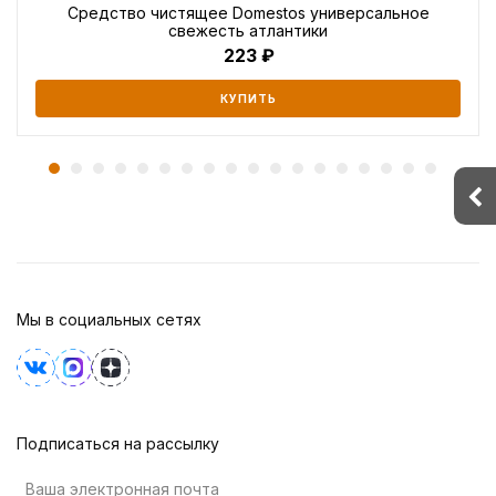
Средство чистящее Domestos универсальное
свежесть атлантики
223
КУПИТЬ
Мы в социальных сетях
Подписаться на рассылку