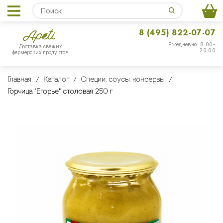
8 (495) 822-07-07
Ежедневно: 8:00-
Доставка свежих
20:00
фермерских продуктов
Главная
Каталог
Специи, соусы, консервы
Горчица "Егорье" столовая 250 г