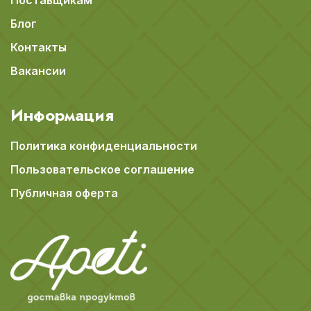
Блог
Контакты
Вакансии
Информация
Политика конфиденциальности
Пользовательское соглашение
Публичная оферта