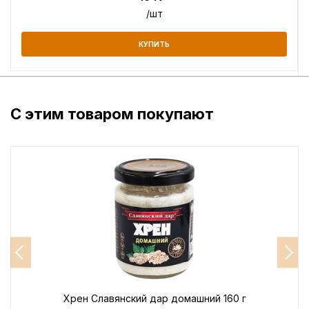
/шт
КУПИТЬ
С этим товаром покупают
Хрен Славянский дар домашний 160 г