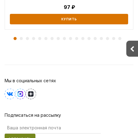
97
КУПИТЬ
Мы в социальных сетях
Подписаться на рассылку