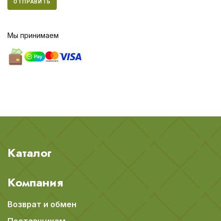
ОТПРАВИТЬ
Мы принимаем
Каталог
Компания
Возврат и обмен
Поставщикам