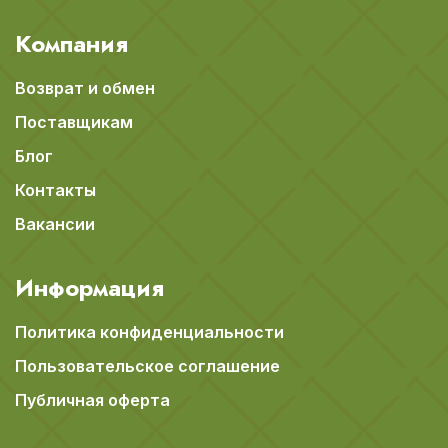
Компания
Возврат и обмен
Поставщикам
Блог
Контакты
Вакансии
Информация
Политика конфиденциальности
Пользовательское соглашение
Публичная оферта