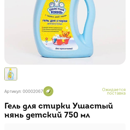
Ожидается
Артикул: 00002067
поставка
Гель для стирки Ушастый
нянь детский 750 мл