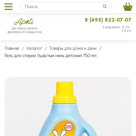
8 (495) 822-07-07
Ежедневно: 8:00-
Доставка свежих
20:00
фермерских продуктов
Главная
Каталог
Товары для дома и дачи
Гель для стирки Ушастый нянь детский 750 мл