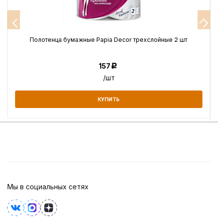
Полотенца бумажные Papia Decor трехслойные 2 шт
157
Р
/шт
КУПИТЬ
Мы в социальных сетях