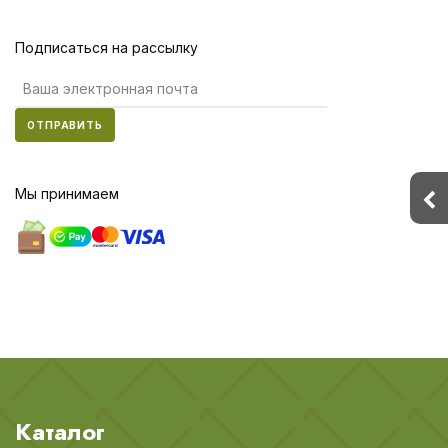
Подписаться на рассылку
ОТПРАВИТЬ
Мы принимаем
Каталог