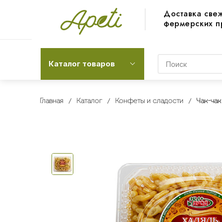
Доставка све
фермерских п
Каталог товаров
Главная
Каталог
Конфеты и сладости
Чак-чак