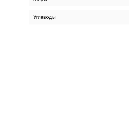
Углеводы