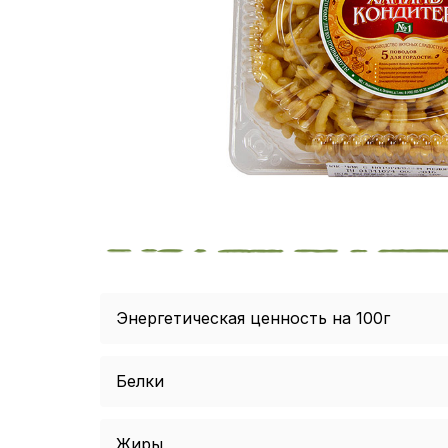
Энергетическая ценность на 100г
Белки
Жиры