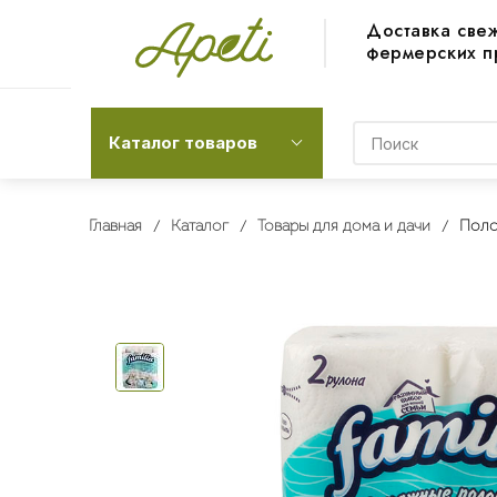
Доставка све
фермерских п
Каталог товаров
Главная
Каталог
Товары для дома и дачи
Поло