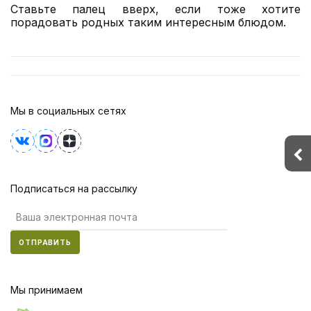
Ставьте палец вверх, если тоже хотите
порадовать родных таким интересным блюдом.
Мы в социальных сетях
Подписаться на рассылку
ОТПРАВИТЬ
Мы принимаем