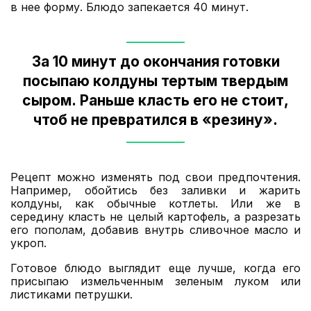
в нее форму. Блюдо запекается 40 минут.
За 10 минут до окончания готовки
посыпаю колдуны тертым твердым
сыром. Раньше класть его не стоит,
чтоб не превратился в «резину».
Рецепт можно изменять под свои предпочтения.
Например, обойтись без заливки и жарить
колдуны, как обычные котлеты. Или же в
середину класть не целый картофель, а разрезать
его пополам, добавив внутрь сливочное масло и
укроп.
Готовое блюдо выглядит еще лучше, когда его
присыпаю измельченным зеленым луком или
листиками петрушки.