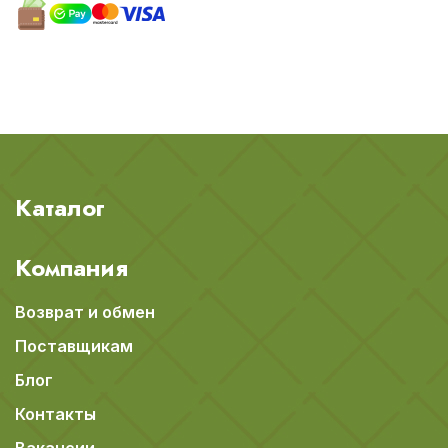
Каталог
Компания
Возврат и обмен
Поставщикам
Блог
Контакты