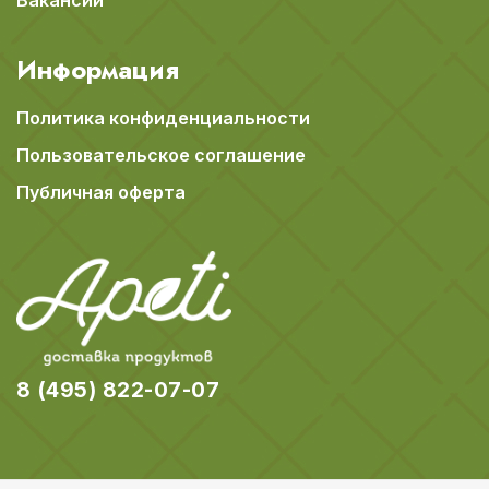
Вакансии
Информация
Политика конфиденциальности
Пользовательское соглашение
Публичная оферта
8 (495) 822-07-07